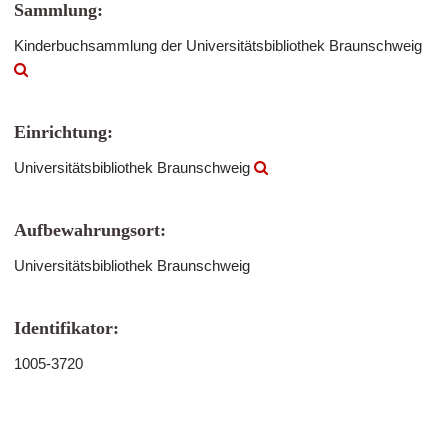
Sammlung:
Kinderbuchsammlung der Universitätsbibliothek Braunschweig
Einrichtung:
Universitätsbibliothek Braunschweig
Aufbewahrungsort:
Universitätsbibliothek Braunschweig
Identifikator:
1005-3720