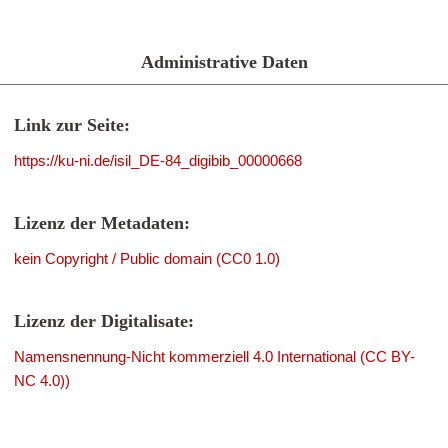
Administrative Daten
Link zur Seite:
https://ku-ni.de/isil_DE-84_digibib_00000668
Lizenz der Metadaten:
kein Copyright / Public domain (CC0 1.0)
Lizenz der Digitalisate:
Namensnennung-Nicht kommerziell 4.0 International (CC BY-
NC 4.0))