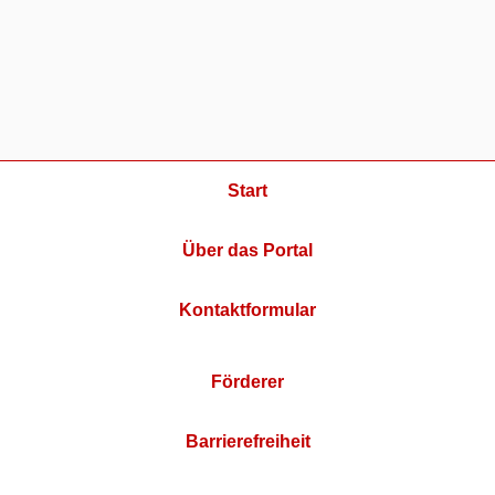
Start
Über das Portal
Kontaktformular
Förderer
Barrierefreiheit