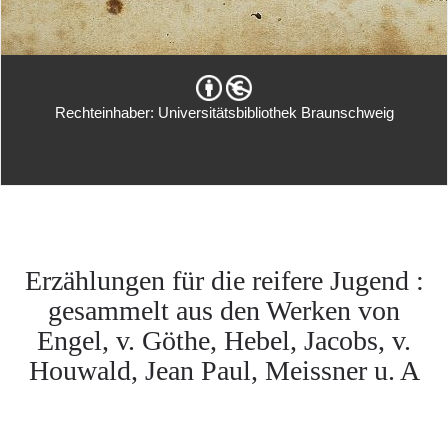
Rechteinhaber: Universitätsbibliothek Braunschweig
Erzählungen für die reifere Jugend :
gesammelt aus den Werken von
Engel, v. Göthe, Hebel, Jacobs, v.
Houwald, Jean Paul, Meissner u. A