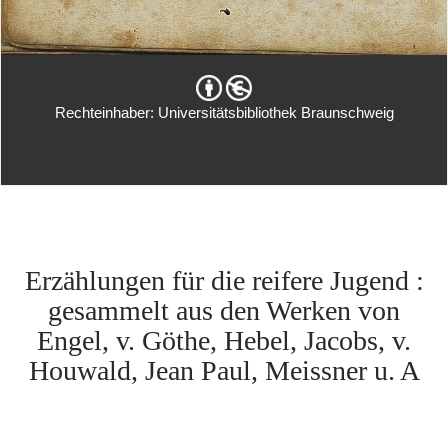
Rechteinhaber: Universitätsbibliothek Braunschweig
Erzählungen für die reifere Jugend :
gesammelt aus den Werken von
Engel, v. Göthe, Hebel, Jacobs, v.
Houwald, Jean Paul, Meissner u. A