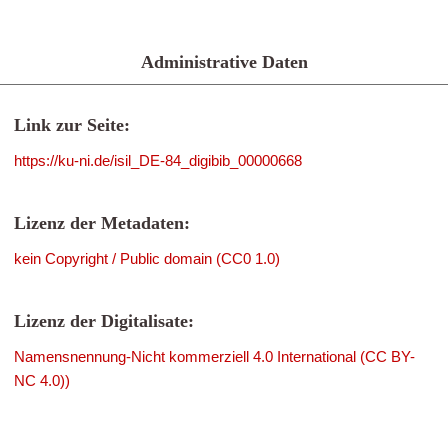
Administrative Daten
Link zur Seite:
https://ku-ni.de/isil_DE-84_digibib_00000668
Lizenz der Metadaten:
kein Copyright / Public domain (CC0 1.0)
Lizenz der Digitalisate:
Namensnennung-Nicht kommerziell 4.0 International (CC BY-
NC 4.0))