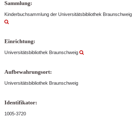
Sammlung:
Kinderbuchsammlung der Universitätsbibliothek Braunschweig
Einrichtung:
Universitätsbibliothek Braunschweig
Aufbewahrungsort:
Universitätsbibliothek Braunschweig
Identifikator:
1005-3720