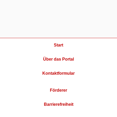
Start
Über das Portal
Kontaktformular
Förderer
Barrierefreiheit