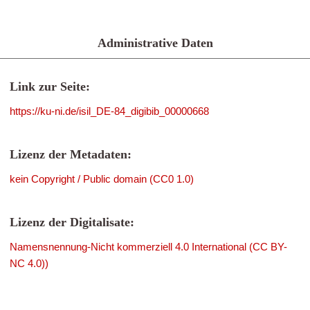
Administrative Daten
Link zur Seite:
https://ku-ni.de/isil_DE-84_digibib_00000668
Lizenz der Metadaten:
kein Copyright / Public domain (CC0 1.0)
Lizenz der Digitalisate:
Namensnennung-Nicht kommerziell 4.0 International (CC BY-
NC 4.0))