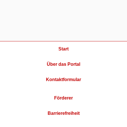
Start
Über das Portal
Kontaktformular
Förderer
Barrierefreiheit