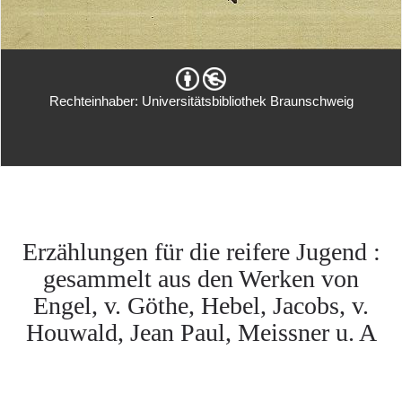
Rechteinhaber: Universitätsbibliothek Braunschweig
Erzählungen für die reifere Jugend :
gesammelt aus den Werken von
Engel, v. Göthe, Hebel, Jacobs, v.
Houwald, Jean Paul, Meissner u. A