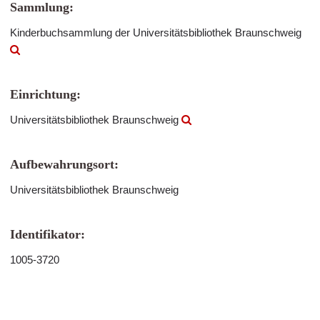
Sammlung:
Kinderbuchsammlung der Universitätsbibliothek Braunschweig
Einrichtung:
Universitätsbibliothek Braunschweig
Aufbewahrungsort:
Universitätsbibliothek Braunschweig
Identifikator:
1005-3720