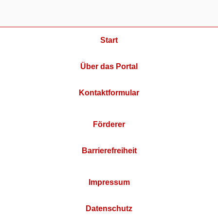
Start
Über das Portal
Kontaktformular
Förderer
Barrierefreiheit
Impressum
Datenschutz