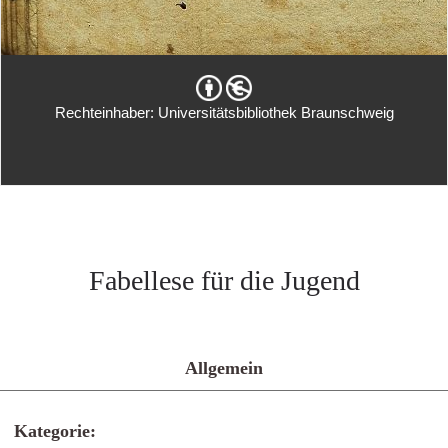
Rechteinhaber: Universitätsbibliothek Braunschweig
Fabellese für die Jugend
Allgemein
Kategorie: