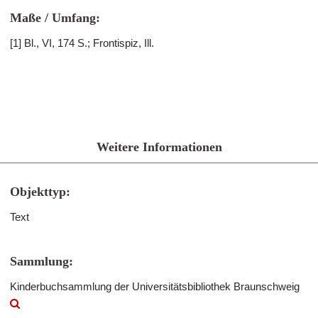
Maße / Umfang:
[1] Bl., VI, 174 S.; Frontispiz, Ill.
Weitere Informationen
Objekttyp:
Text
Sammlung:
Kinderbuchsammlung der Universitätsbibliothek Braunschweig