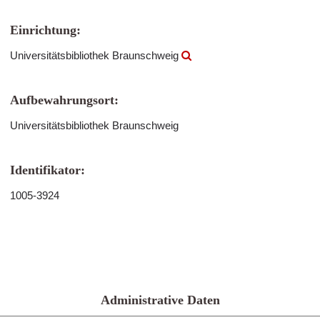
Einrichtung:
Universitätsbibliothek Braunschweig
Aufbewahrungsort:
Universitätsbibliothek Braunschweig
Identifikator:
1005-3924
Administrative Daten