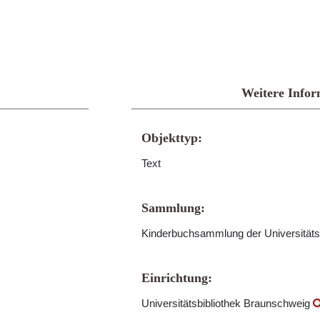
Weitere Infor
Objekttyp:
Text
Sammlung:
Kinderbuchsammlung der Universitäts
Einrichtung:
Universitätsbibliothek Braunschweig