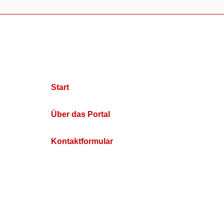
Start
Über das Portal
Kontaktformular