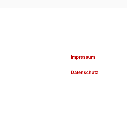
Impressum
Datenschutz