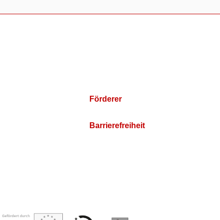
Förderer
Barrierefreiheit