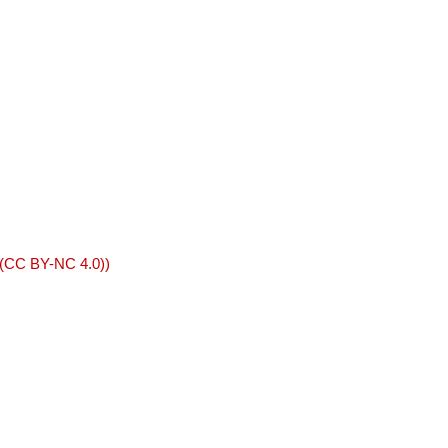
 (CC BY-NC 4.0))