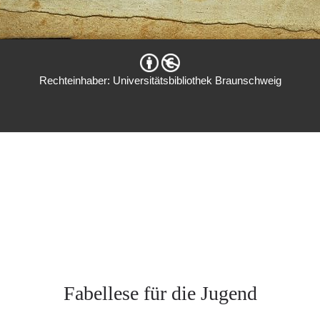
Rechteinhaber: Universitätsbibliothek Braunschweig
Fabellese für die Jugend