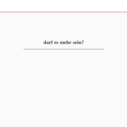
darf es mehr sein?