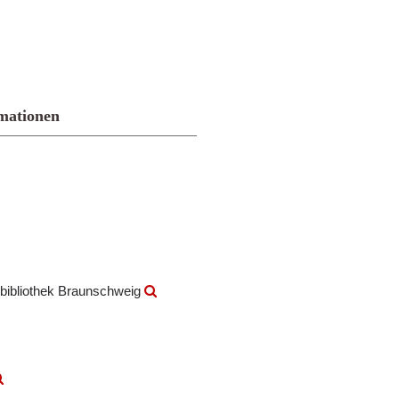
mationen
bibliothek Braunschweig