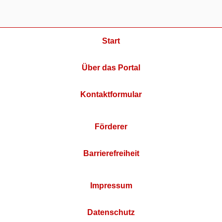
Start
Über das Portal
Kontaktformular
Förderer
Barrierefreiheit
Impressum
Datenschutz