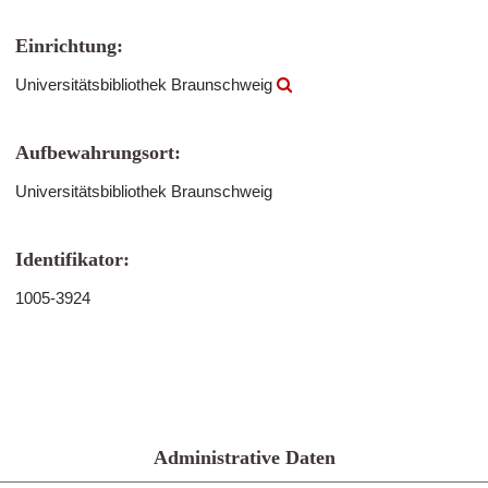
Einrichtung:
Universitätsbibliothek Braunschweig
Aufbewahrungsort:
Universitätsbibliothek Braunschweig
Identifikator:
1005-3924
Administrative Daten