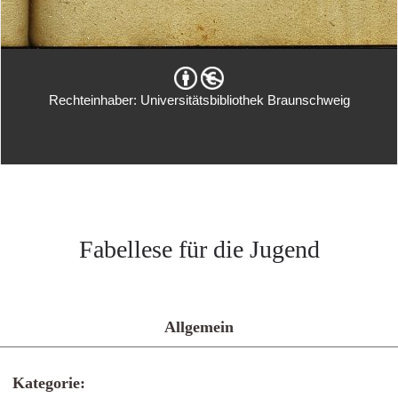
Rechteinhaber: Universitätsbibliothek Braunschweig
Fabellese für die Jugend
Allgemein
Kategorie: