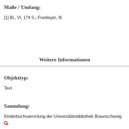
Maße / Umfang:
[1] Bl., VI, 174 S.; Frontispiz, Ill.
Weitere Informationen
Objekttyp:
Text
Sammlung:
Kinderbuchsammlung der Universitätsbibliothek Braunschweig