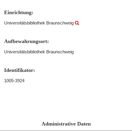
Einrichtung:
Universitätsbibliothek Braunschweig
Aufbewahrungsort:
Universitätsbibliothek Braunschweig
Identifikator:
1005-3924
Administrative Daten