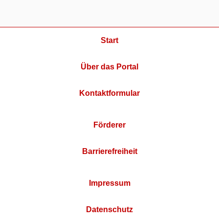
Start
Über das Portal
Kontaktformular
Förderer
Barrierefreiheit
Impressum
Datenschutz