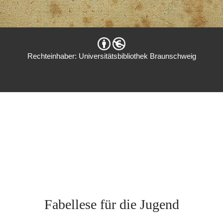
Rechteinhaber: Universitätsbibliothek Braunschweig
Fabellese für die Jugend