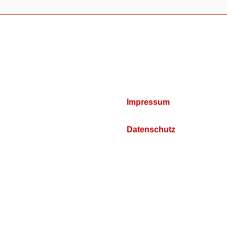
Impressum
Datenschutz