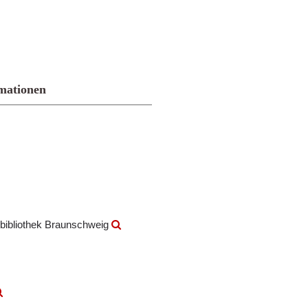
mationen
bibliothek Braunschweig