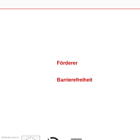
Förderer
Barrierefreiheit