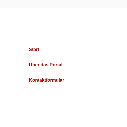
Start
Über das Portal
Kontaktformular