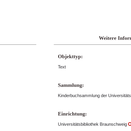
Weitere Infor
Objekttyp:
Text
Sammlung:
Kinderbuchsammlung der Universitäts
Einrichtung:
Universitätsbibliothek Braunschweig