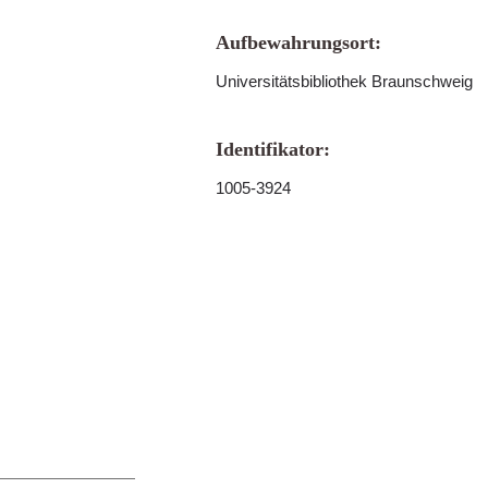
Aufbewahrungsort:
Universitätsbibliothek Braunschweig
Identifikator:
1005-3924