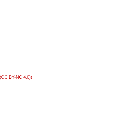
 (CC BY-NC 4.0))