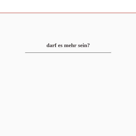
darf es mehr sein?