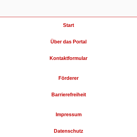
Start
Über das Portal
Kontaktformular
Förderer
Barrierefreiheit
Impressum
Datenschutz