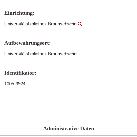
Einrichtung:
Universitätsbibliothek Braunschweig
Aufbewahrungsort:
Universitätsbibliothek Braunschweig
Identifikator:
1005-3924
Administrative Daten