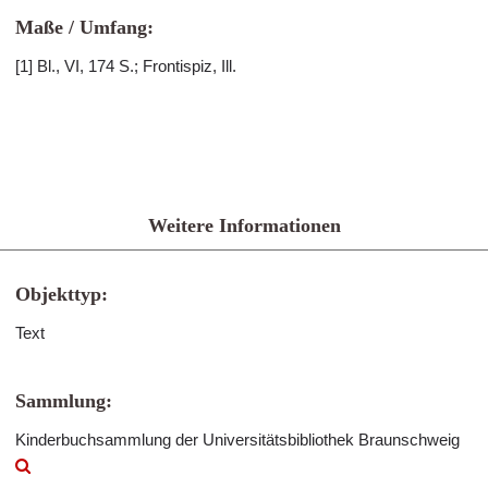
Maße / Umfang:
[1] Bl., VI, 174 S.; Frontispiz, Ill.
Weitere Informationen
Objekttyp:
Text
Sammlung:
Kinderbuchsammlung der Universitätsbibliothek Braunschweig