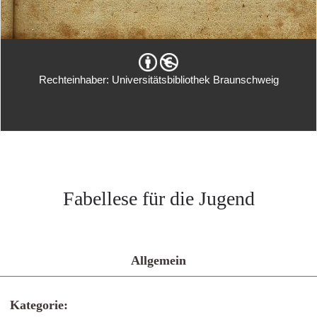
Rechteinhaber: Universitätsbibliothek Braunschweig
Fabellese für die Jugend
Allgemein
Kategorie: