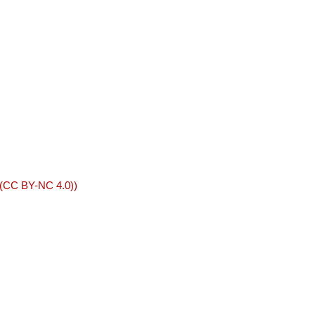
 (CC BY-NC 4.0))