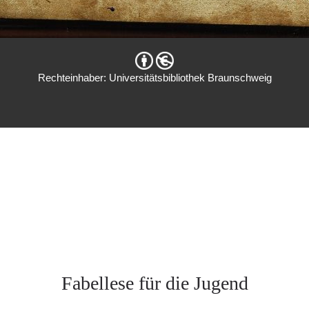
Rechteinhaber: Universitätsbibliothek Braunschweig
Fabellese für die Jugend