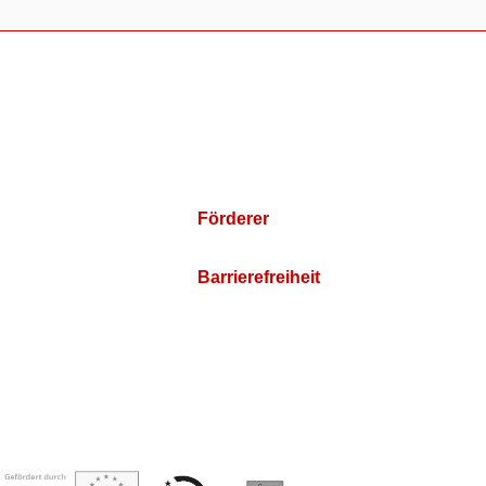
Förderer
Barrierefreiheit