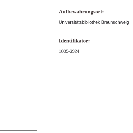
Aufbewahrungsort:
Universitätsbibliothek Braunschweig
Identifikator:
1005-3924