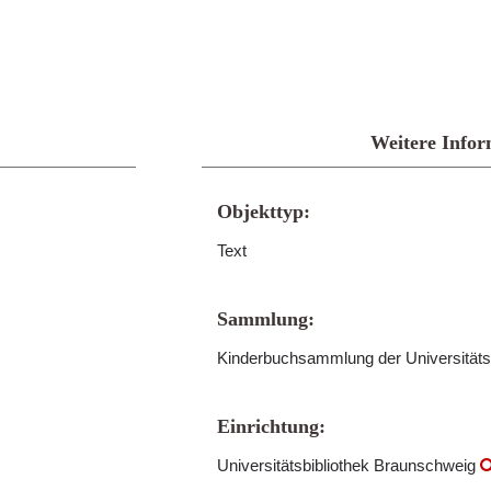
Weitere Infor
Objekttyp:
Text
Sammlung:
Kinderbuchsammlung der Universitäts
Einrichtung:
Universitätsbibliothek Braunschweig