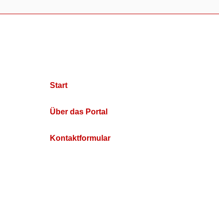
Start
Über das Portal
Kontaktformular