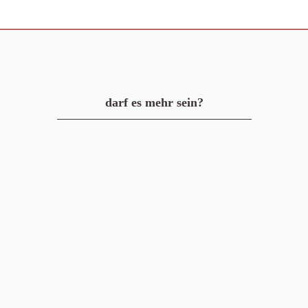
darf es mehr sein?