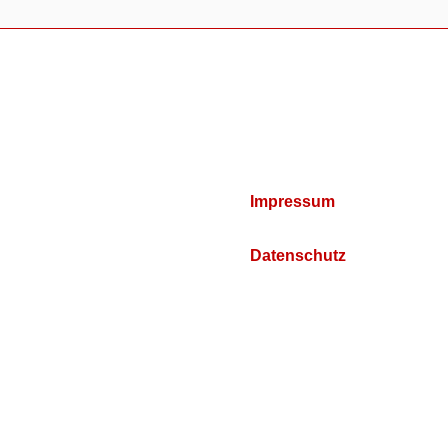
Impressum
Datenschutz