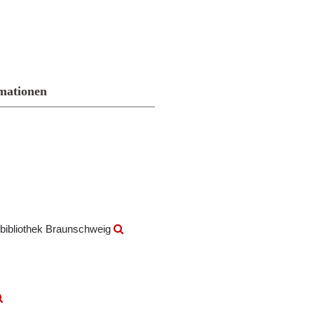
mationen
bibliothek Braunschweig