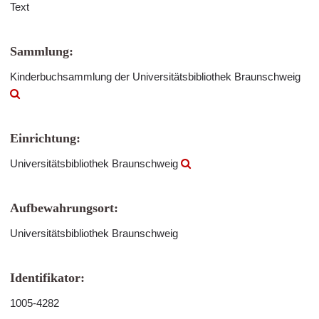
Text
Sammlung:
Kinderbuchsammlung der Universitätsbibliothek Braunschweig
Einrichtung:
Universitätsbibliothek Braunschweig
Aufbewahrungsort:
Universitätsbibliothek Braunschweig
Identifikator:
1005-4282