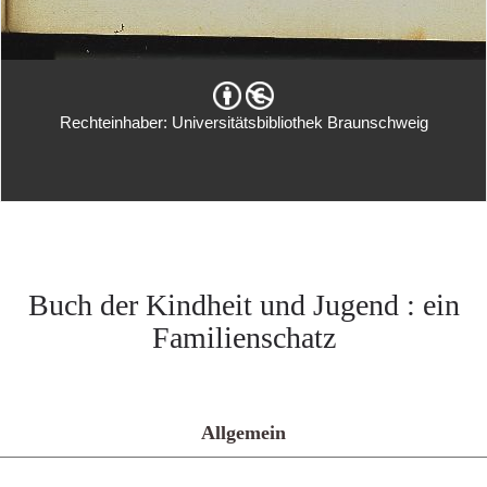
Rechteinhaber: Universitätsbibliothek Braunschweig
Buch der Kindheit und Jugend : ein
Familienschatz
Allgemein