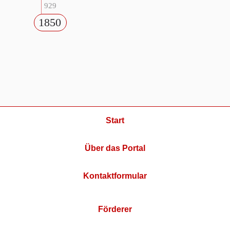
929
1850
Start
Über das Portal
Kontaktformular
Förderer