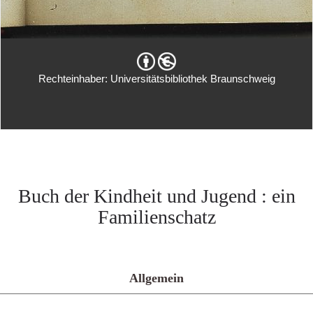
Rechteinhaber: Universitätsbibliothek Braunschweig
Buch der Kindheit und Jugend : ein
Familienschatz
Allgemein