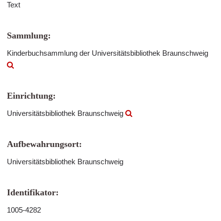
Text
Sammlung:
Kinderbuchsammlung der Universitätsbibliothek Braunschweig
Einrichtung:
Universitätsbibliothek Braunschweig
Aufbewahrungsort:
Universitätsbibliothek Braunschweig
Identifikator:
1005-4282