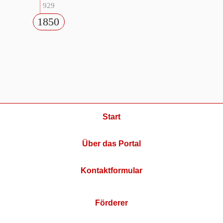
929
1850
Start
Über das Portal
Kontaktformular
Förderer