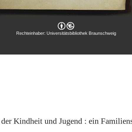
Rechteinhaber: Universitätsbibliothek Braunschweig
der Kindheit und Jugend : ein Familien