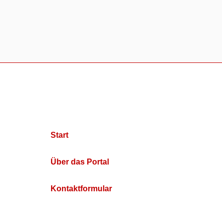
Start
Über das Portal
Kontaktformular