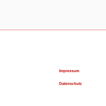
Impressum
Datenschutz