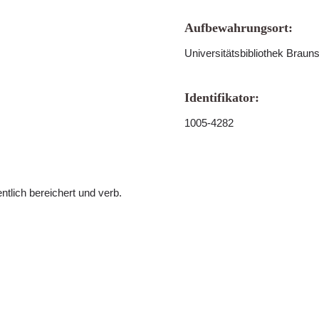
Aufbewahrungsort:
Universitätsbibliothek Braun
Identifikator:
1005-4282
ntlich bereichert und verb.