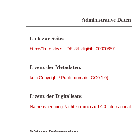
Administrative Daten
Link zur Seite:
https://ku-ni.de/isil_DE-84_digibib_00000657
Lizenz der Metadaten:
kein Copyright / Public domain (CC0 1.0)
Lizenz der Digitalisate:
Namensnennung-Nicht kommerziell 4.0 International