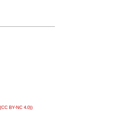
 (CC BY-NC 4.0))