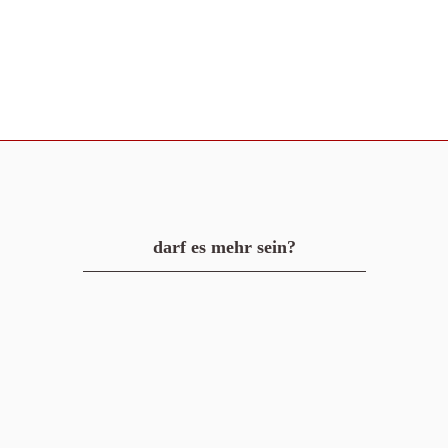
darf es mehr sein?