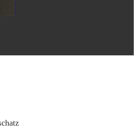
schatz