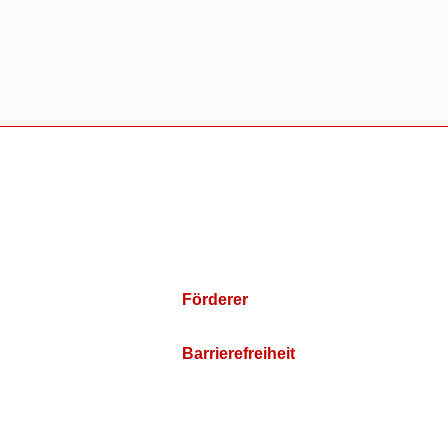
Förderer
Barrierefreiheit