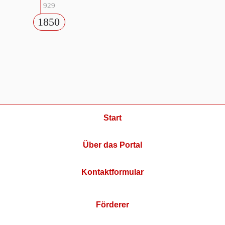
929
1850
Start
Über das Portal
Kontaktformular
Förderer