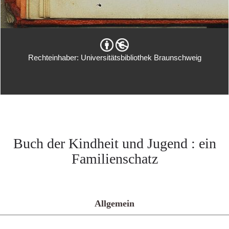
Rechteinhaber: Universitätsbibliothek Braunschweig
Buch der Kindheit und Jugend : ein
Familienschatz
Allgemein