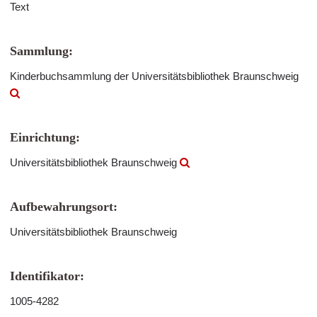
Text
Sammlung:
Kinderbuchsammlung der Universitätsbibliothek Braunschweig
Einrichtung:
Universitätsbibliothek Braunschweig
Aufbewahrungsort:
Universitätsbibliothek Braunschweig
Identifikator:
1005-4282