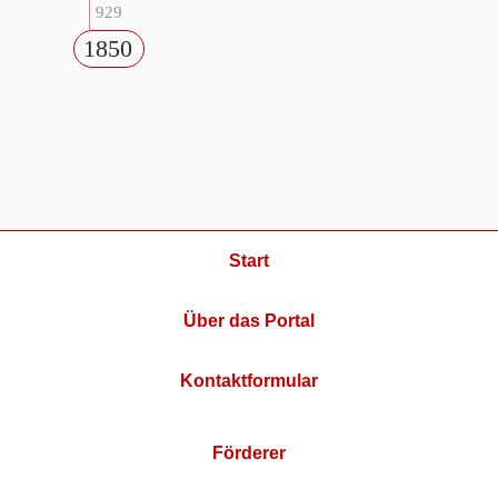
929
1850
Start
Über das Portal
Kontaktformular
Förderer