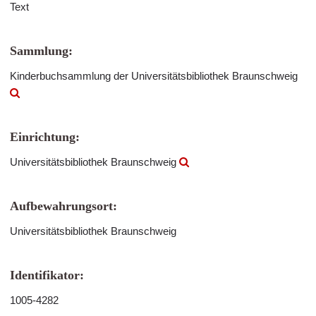
Text
Sammlung:
Kinderbuchsammlung der Universitätsbibliothek Braunschweig
Einrichtung:
Universitätsbibliothek Braunschweig
Aufbewahrungsort:
Universitätsbibliothek Braunschweig
Identifikator:
1005-4282