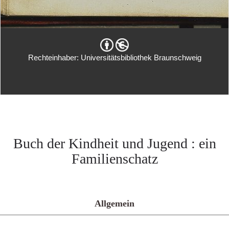
Rechteinhaber: Universitätsbibliothek Braunschweig
Buch der Kindheit und Jugend : ein
Familienschatz
Allgemein