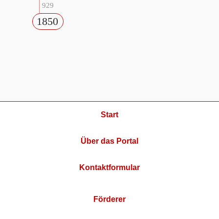
929
1850
Start
Über das Portal
Kontaktformular
Förderer