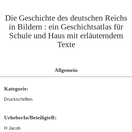
Die Geschichte des deutschen Reichs
in Bildern : ein Geschichtsatlas für
Schule und Haus mit erläuterndem
Texte
Allgemein
Kategorie:
Druckschriften
UrheberIn/BeteiligteR:
H Jacob