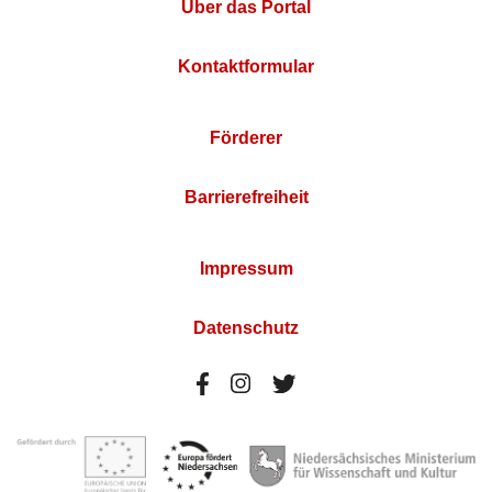
Über das Portal
Kontaktformular
Förderer
Barrierefreiheit
Impressum
Datenschutz