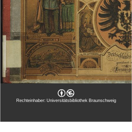
Rechteinhaber: Universitätsbibliothek Braunschweig