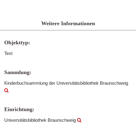
Weitere Informationen
Objekttyp:
Text
Sammlung:
Kinderbuchsammlung der Universitätsbibliothek Braunschweig
Einrichtung:
Universitätsbibliothek Braunschweig