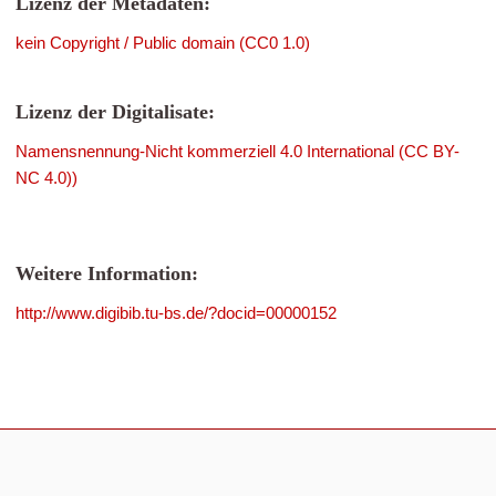
Lizenz der Metadaten:
kein Copyright / Public domain (CC0 1.0)
Lizenz der Digitalisate:
Namensnennung-Nicht kommerziell 4.0 International (CC BY-
NC 4.0))
Weitere Information:
http://www.digibib.tu-bs.de/?docid=00000152