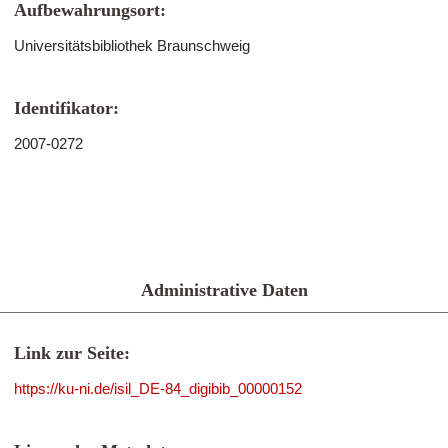
Aufbewahrungsort:
Universitätsbibliothek Braunschweig
Identifikator:
2007-0272
Administrative Daten
Link zur Seite:
https://ku-ni.de/isil_DE-84_digibib_00000152