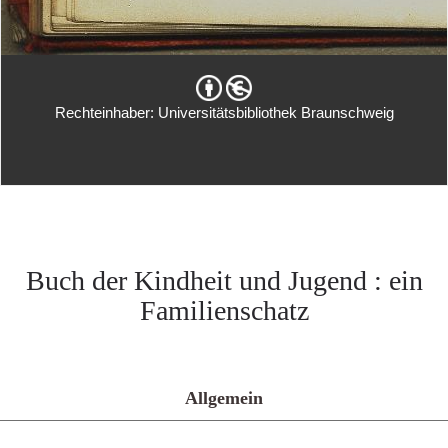
Rechteinhaber: Universitätsbibliothek Braunschweig
Buch der Kindheit und Jugend : ein
Familienschatz
Allgemein