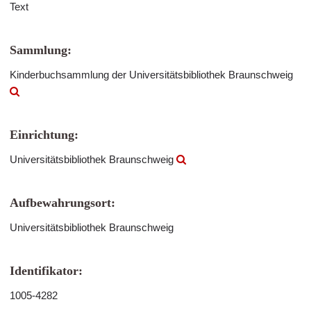
Text
Sammlung:
Kinderbuchsammlung der Universitätsbibliothek Braunschweig
Einrichtung:
Universitätsbibliothek Braunschweig
Aufbewahrungsort:
Universitätsbibliothek Braunschweig
Identifikator:
1005-4282