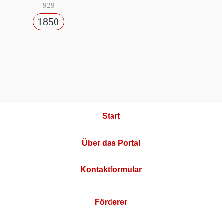
929
1850
Start
Über das Portal
Kontaktformular
Förderer