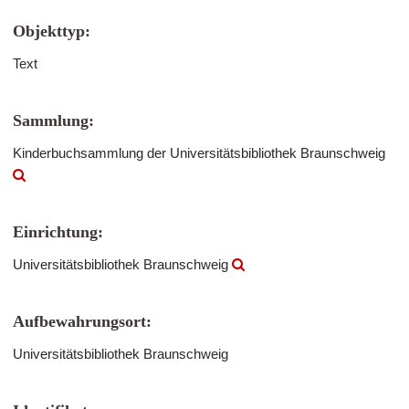
Objekttyp:
Text
Sammlung:
Kinderbuchsammlung der Universitätsbibliothek Braunschweig
Einrichtung:
Universitätsbibliothek Braunschweig
Aufbewahrungsort:
Universitätsbibliothek Braunschweig