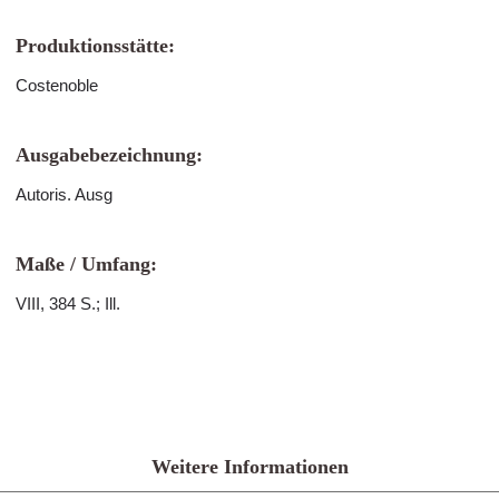
Produktionsstätte:
Costenoble
Ausgabebezeichnung:
Autoris. Ausg
Maße / Umfang:
VIII, 384 S.; Ill.
Weitere Informationen