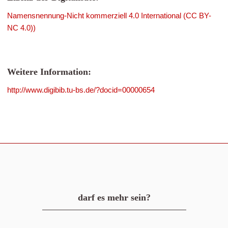
Namensnennung-Nicht kommerziell 4.0 International (CC BY-
NC 4.0))
Weitere Information:
http://www.digibib.tu-bs.de/?docid=00000654
darf es mehr sein?