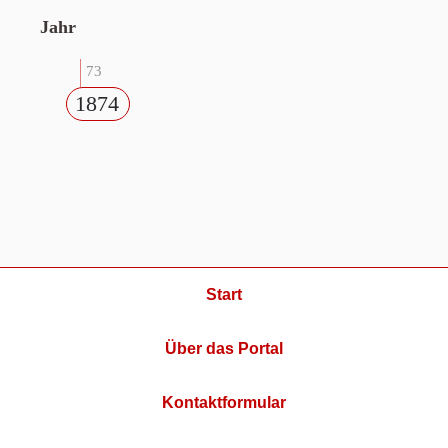
Jahr
73
1874
Start
Über das Portal
Kontaktformular