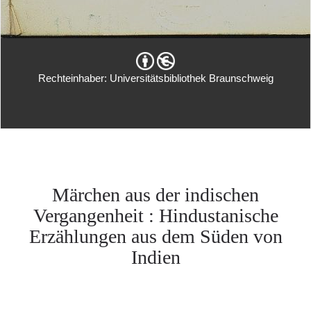
Rechteinhaber: Universitätsbibliothek Braunschweig
Märchen aus der indischen
Vergangenheit : Hindustanische
Erzählungen aus dem Süden von
Indien