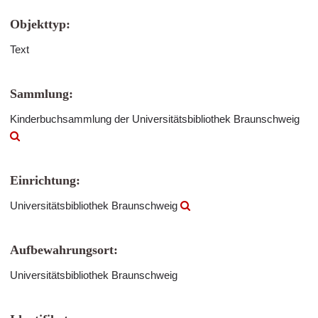
Objekttyp:
Text
Sammlung:
Kinderbuchsammlung der Universitätsbibliothek Braunschweig
Einrichtung:
Universitätsbibliothek Braunschweig
Aufbewahrungsort:
Universitätsbibliothek Braunschweig