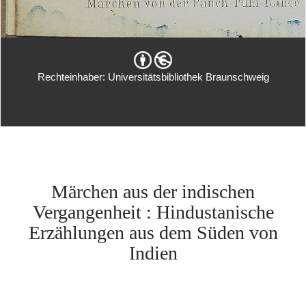
Rechteinhaber: Universitätsbibliothek Braunschweig
Märchen aus der indischen
Vergangenheit : Hindustanische
Erzählungen aus dem Süden von
Indien