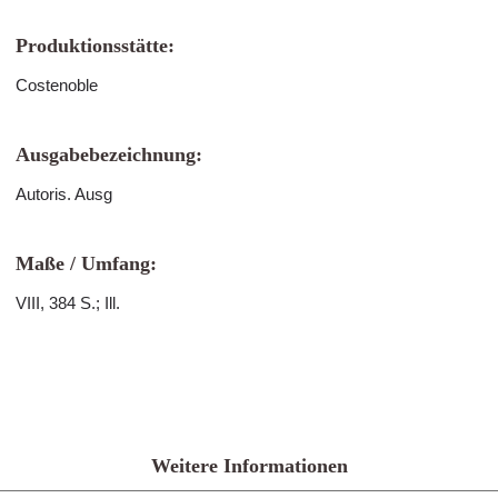
Produktionsstätte:
Costenoble
Ausgabebezeichnung:
Autoris. Ausg
Maße / Umfang:
VIII, 384 S.; Ill.
Weitere Informationen