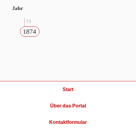
Jahr
73
1874
Start
Über das Portal
Kontaktformular