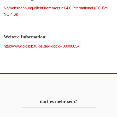
Namensnennung-Nicht kommerziell 4.0 International (CC BY-
NC 4.0))
Weitere Information:
http://www.digibib.tu-bs.de/?docid=00000654
darf es mehr sein?