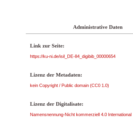
Administrative Daten
Link zur Seite:
https://ku-ni.de/isil_DE-84_digibib_00000654
Lizenz der Metadaten:
kein Copyright / Public domain (CC0 1.0)
Lizenz der Digitalisate:
Namensnennung-Nicht kommerziell 4.0 International