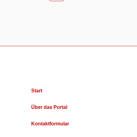
Start
Über das Portal
Kontaktformular