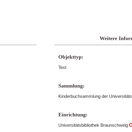
Weitere Infor
Objekttyp:
Text
Sammlung:
Kinderbuchsammlung der Universitäts
Einrichtung:
Universitätsbibliothek Braunschweig