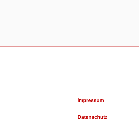
Impressum
Datenschutz