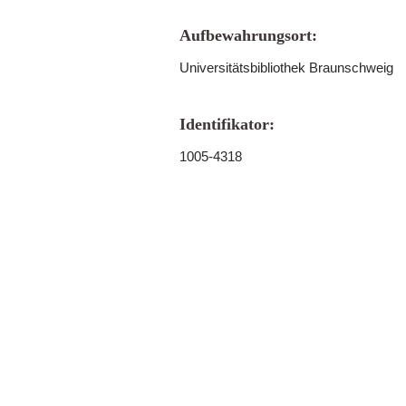
Aufbewahrungsort:
Universitätsbibliothek Braunschweig
Identifikator:
1005-4318