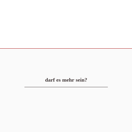
darf es mehr sein?