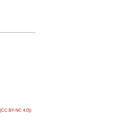
 (CC BY-NC 4.0))