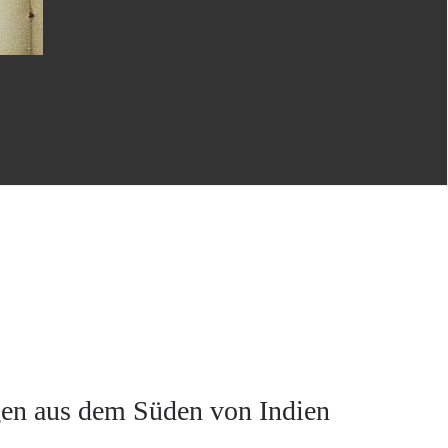
gen aus dem Süden von Indien