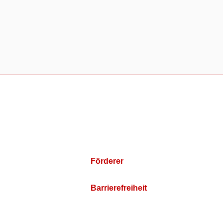
Förderer
Barrierefreiheit