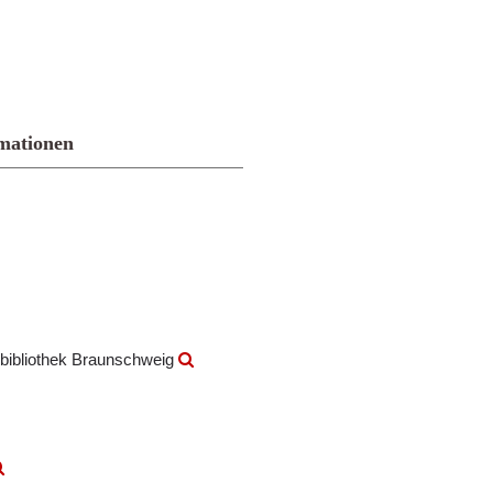
mationen
bibliothek Braunschweig