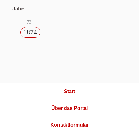
Jahr
73
1874
Start
Über das Portal
Kontaktformular