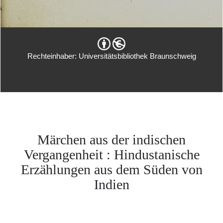
Rechteinhaber: Universitätsbibliothek Braunschweig
Märchen aus der indischen
Vergangenheit : Hindustanische
Erzählungen aus dem Süden von
Indien