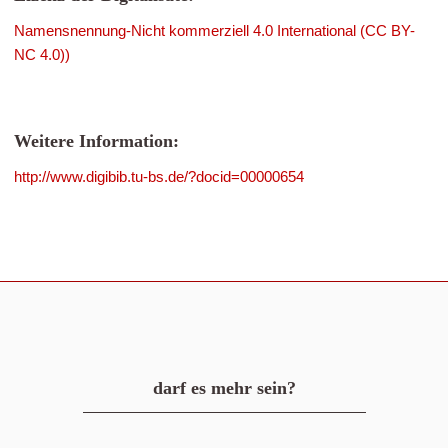
Namensnennung-Nicht kommerziell 4.0 International (CC BY-
NC 4.0))
Weitere Information:
http://www.digibib.tu-bs.de/?docid=00000654
darf es mehr sein?