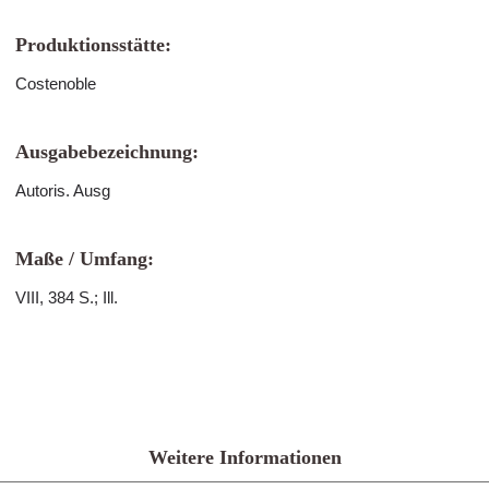
Produktionsstätte:
Costenoble
Ausgabebezeichnung:
Autoris. Ausg
Maße / Umfang:
VIII, 384 S.; Ill.
Weitere Informationen