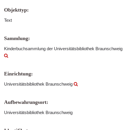
Objekttyp:
Text
Sammlung:
Kinderbuchsammlung der Universitätsbibliothek Braunschweig
Einrichtung:
Universitätsbibliothek Braunschweig
Aufbewahrungsort:
Universitätsbibliothek Braunschweig