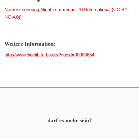
Namensnennung-Nicht kommerziell 4.0 International (CC BY-
NC 4.0))
Weitere Information:
http://www.digibib.tu-bs.de/?docid=00000654
darf es mehr sein?