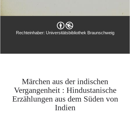
Rechteinhaber: Universitätsbibliothek Braunschweig
Märchen aus der indischen
Vergangenheit : Hindustanische
Erzählungen aus dem Süden von
Indien