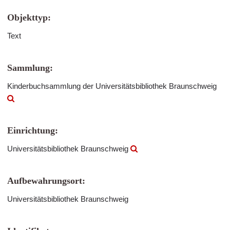
Objekttyp:
Text
Sammlung:
Kinderbuchsammlung der Universitätsbibliothek Braunschweig
Einrichtung:
Universitätsbibliothek Braunschweig
Aufbewahrungsort:
Universitätsbibliothek Braunschweig