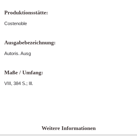
Produktionsstätte:
Costenoble
Ausgabebezeichnung:
Autoris. Ausg
Maße / Umfang:
VIII, 384 S.; Ill.
Weitere Informationen