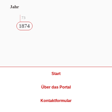
Jahr
73
1874
Start
Über das Portal
Kontaktformular