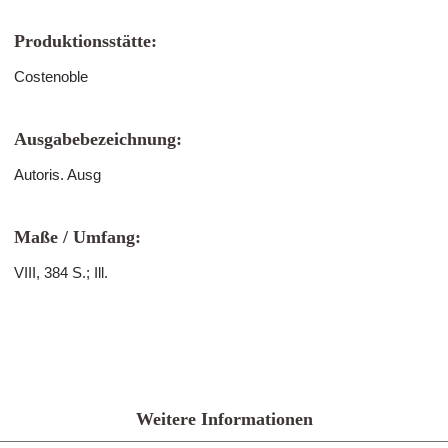
Produktionsstätte:
Costenoble
Ausgabebezeichnung:
Autoris. Ausg
Maße / Umfang:
VIII, 384 S.; Ill.
Weitere Informationen