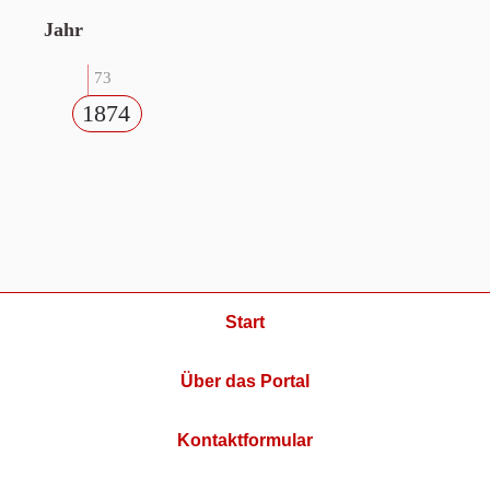
Jahr
73
1874
Start
Über das Portal
Kontaktformular