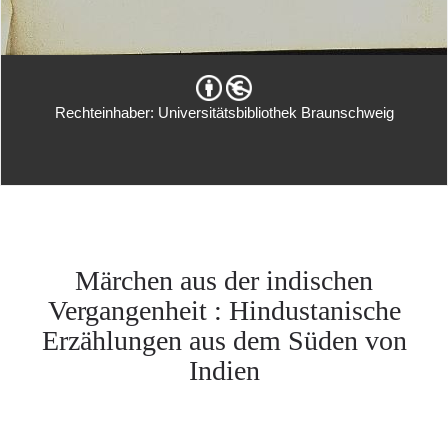
Rechteinhaber: Universitätsbibliothek Braunschweig
Märchen aus der indischen
Vergangenheit : Hindustanische
Erzählungen aus dem Süden von
Indien