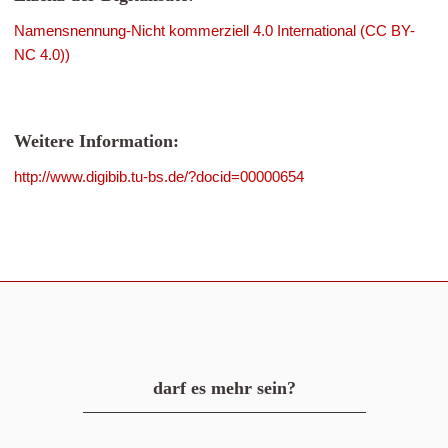
Namensnennung-Nicht kommerziell 4.0 International (CC BY-
NC 4.0))
Weitere Information:
http://www.digibib.tu-bs.de/?docid=00000654
darf es mehr sein?