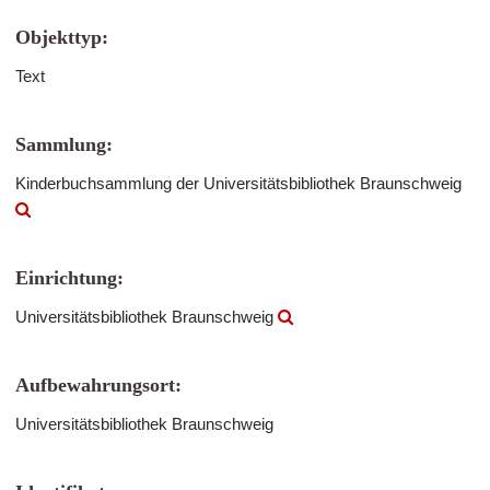
Objekttyp:
Text
Sammlung:
Kinderbuchsammlung der Universitätsbibliothek Braunschweig
Einrichtung:
Universitätsbibliothek Braunschweig
Aufbewahrungsort:
Universitätsbibliothek Braunschweig