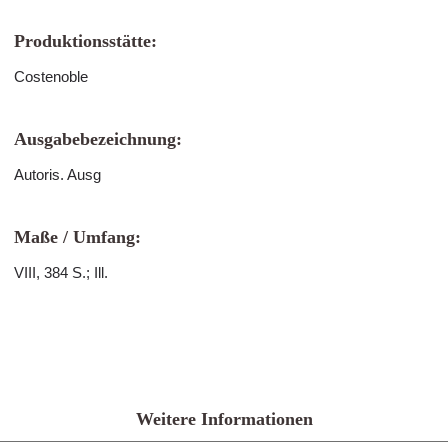
Produktionsstätte:
Costenoble
Ausgabebezeichnung:
Autoris. Ausg
Maße / Umfang:
VIII, 384 S.; Ill.
Weitere Informationen