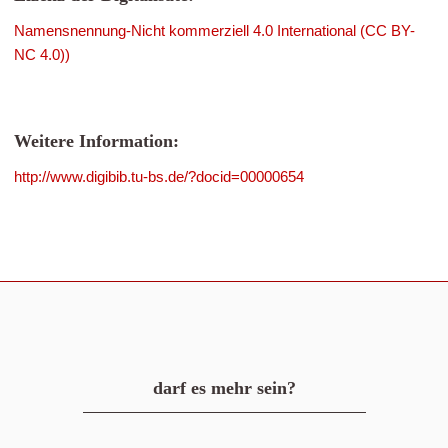
Namensnennung-Nicht kommerziell 4.0 International (CC BY-
NC 4.0))
Weitere Information:
http://www.digibib.tu-bs.de/?docid=00000654
darf es mehr sein?