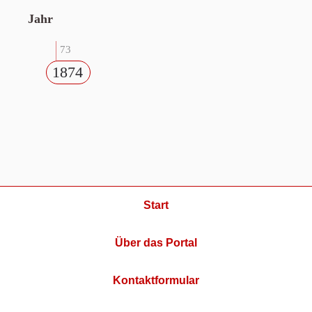
Jahr
73
1874
Start
Über das Portal
Kontaktformular