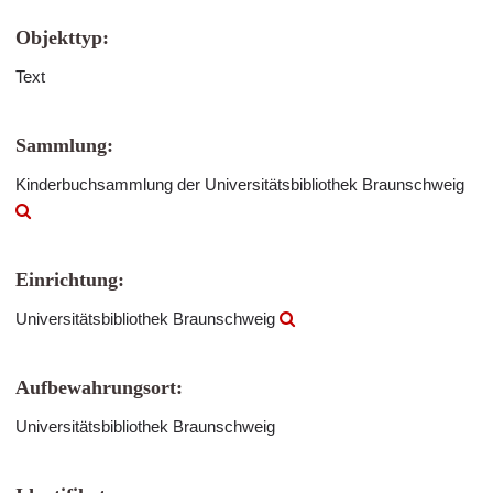
Objekttyp:
Text
Sammlung:
Kinderbuchsammlung der Universitätsbibliothek Braunschweig
Einrichtung:
Universitätsbibliothek Braunschweig
Aufbewahrungsort:
Universitätsbibliothek Braunschweig