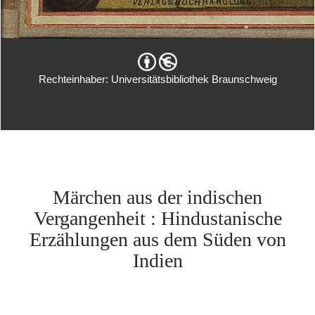
Rechteinhaber: Universitätsbibliothek Braunschweig
Märchen aus der indischen
Vergangenheit : Hindustanische
Erzählungen aus dem Süden von
Indien