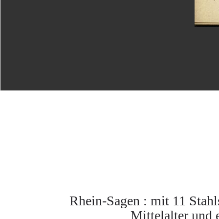
Rhein-Sagen : mit 11 Stahl
Mittelalter und