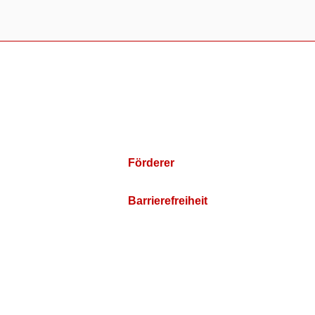
Förderer
Barrierefreiheit