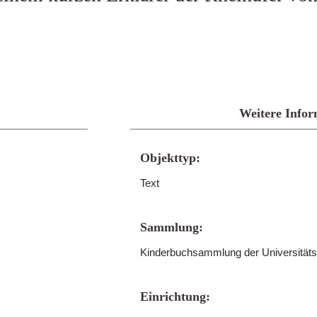
Weitere Infor
Objekttyp:
Text
Sammlung:
Kinderbuchsammlung der Universitäts
Einrichtung: