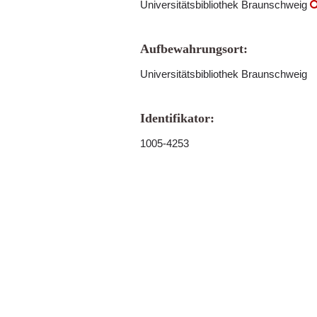
Universitätsbibliothek Braunschweig
Aufbewahrungsort:
Universitätsbibliothek Braunschweig
Identifikator:
1005-4253