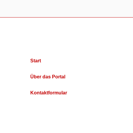
Start
Über das Portal
Kontaktformular