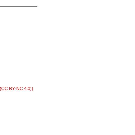
 (CC BY-NC 4.0))