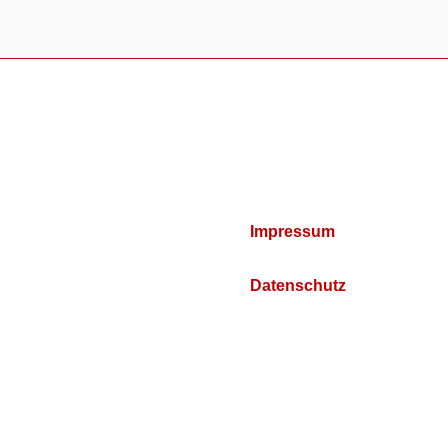
Impressum
Datenschutz