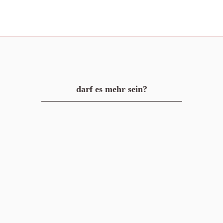
darf es mehr sein?