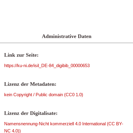
Administrative Daten
Link zur Seite:
https://ku-ni.de/isil_DE-84_digibib_00000653
Lizenz der Metadaten:
kein Copyright / Public domain (CC0 1.0)
Lizenz der Digitalisate:
Namensnennung-Nicht kommerziell 4.0 International (CC BY-
NC 4.0))