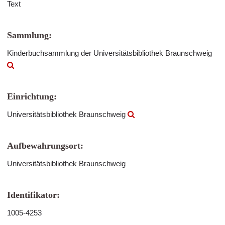
Text
Sammlung:
Kinderbuchsammlung der Universitätsbibliothek Braunschweig
Einrichtung:
Universitätsbibliothek Braunschweig
Aufbewahrungsort:
Universitätsbibliothek Braunschweig
Identifikator:
1005-4253