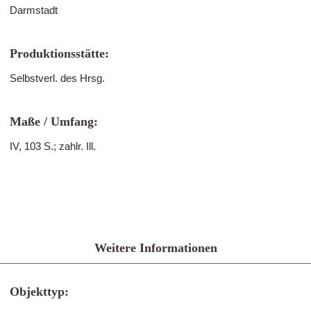
Darmstadt
Produktionsstätte:
Selbstverl. des Hrsg.
Maße / Umfang:
IV, 103 S.; zahlr. Ill.
Weitere Informationen
Objekttyp: