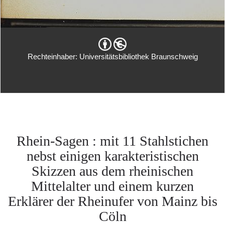
Rechteinhaber: Universitätsbibliothek Braunschweig
Rhein-Sagen : mit 11 Stahlstichen
nebst einigen karakteristischen
Skizzen aus dem rheinischen
Mittelalter und einem kurzen
Erklärer der Rheinufer von Mainz bis
Cöln