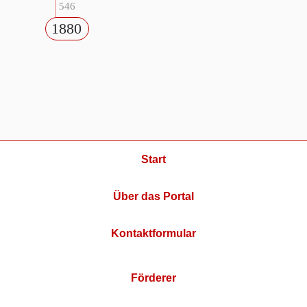
546
1880
Start
Über das Portal
Kontaktformular
Förderer