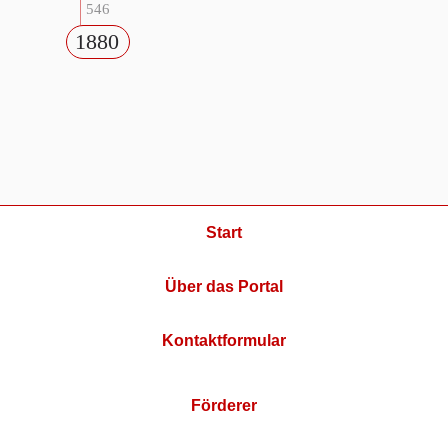
546
1880
Start
Über das Portal
Kontaktformular
Förderer