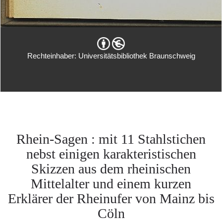
Rechteinhaber: Universitätsbibliothek Braunschweig
Rhein-Sagen : mit 11 Stahlstichen
nebst einigen karakteristischen
Skizzen aus dem rheinischen
Mittelalter und einem kurzen
Erklärer der Rheinufer von Mainz bis
Cöln