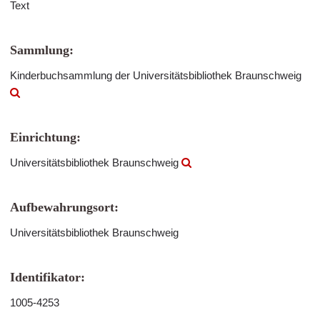
Text
Sammlung:
Kinderbuchsammlung der Universitätsbibliothek Braunschweig
Einrichtung:
Universitätsbibliothek Braunschweig
Aufbewahrungsort:
Universitätsbibliothek Braunschweig
Identifikator:
1005-4253