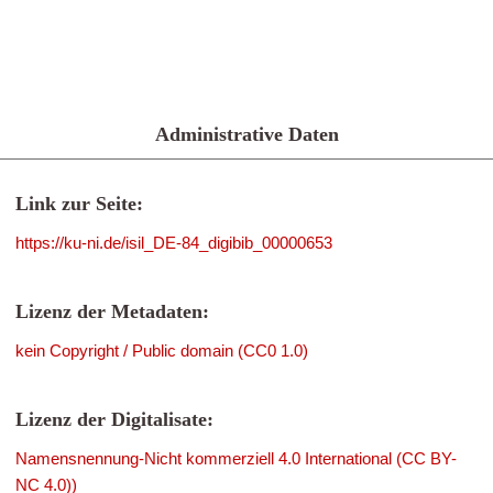
Administrative Daten
Link zur Seite:
https://ku-ni.de/isil_DE-84_digibib_00000653
Lizenz der Metadaten:
kein Copyright / Public domain (CC0 1.0)
Lizenz der Digitalisate:
Namensnennung-Nicht kommerziell 4.0 International (CC BY-
NC 4.0))