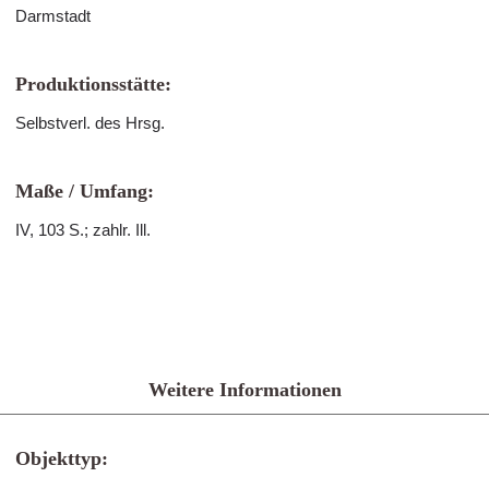
Darmstadt
Produktionsstätte:
Selbstverl. des Hrsg.
Maße / Umfang:
IV, 103 S.; zahlr. Ill.
Weitere Informationen
Objekttyp: