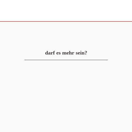
darf es mehr sein?