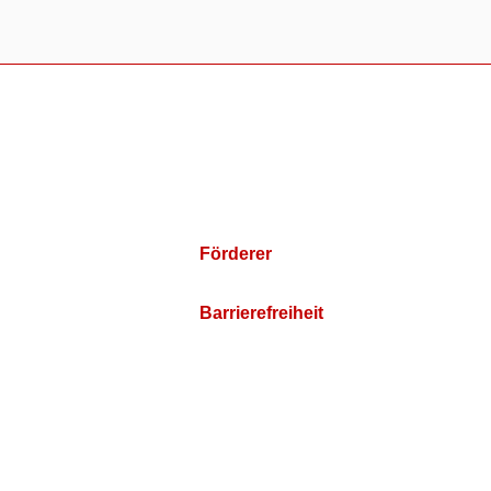
Förderer
Barrierefreiheit