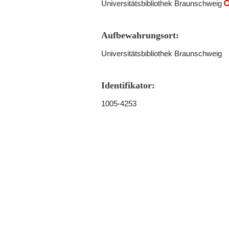
Universitätsbibliothek Braunschweig
Aufbewahrungsort:
Universitätsbibliothek Braunschweig
Identifikator:
1005-4253