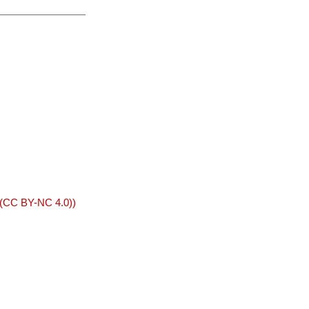
 (CC BY-NC 4.0))