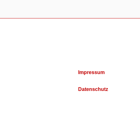
Impressum
Datenschutz