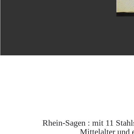
Rhein-Sagen : mit 11 Stahl
Mittelalter und