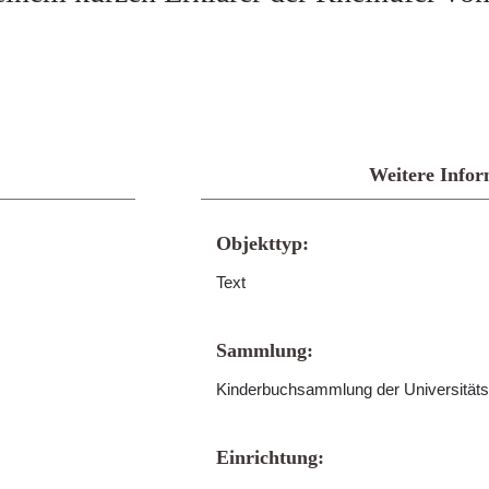
Weitere Infor
Objekttyp:
Text
Sammlung:
Kinderbuchsammlung der Universitäts
Einrichtung: