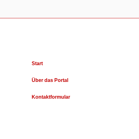
Start
Über das Portal
Kontaktformular