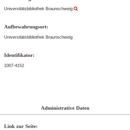
Universitätsbibliothek Braunschweig
Aufbewahrungsort:
Universitätsbibliothek Braunschweig
Identifikator:
1007-4152
Administrative Daten
Link zur Seite: