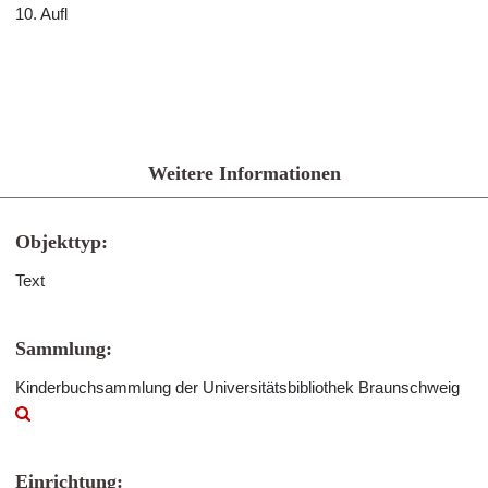
10. Aufl
Weitere Informationen
Objekttyp:
Text
Sammlung:
Kinderbuchsammlung der Universitätsbibliothek Braunschweig
Einrichtung: