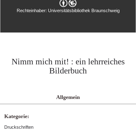
Rechteinhaber: Universitätsbibliothek Braunschweig
Nimm mich mit! : ein lehrreiches
Bilderbuch
Allgemein
Kategorie:
Druckschriften