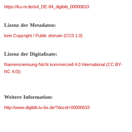
https://ku-ni.de/isil_DE-84_digibib_00000633
Lizenz der Metadaten:
kein Copyright / Public domain (CC0 1.0)
Lizenz der Digitalisate:
Namensnennung-Nicht kommerziell 4.0 International (CC BY-
NC 4.0))
Weitere Information:
http://www.digibib.tu-bs.de/?docid=00000633