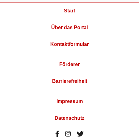
Start
Über das Portal
Kontaktformular
Förderer
Barrierefreiheit
Impressum
Datenschutz