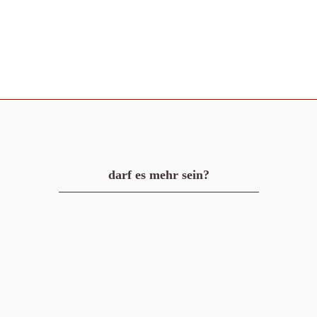
darf es mehr sein?