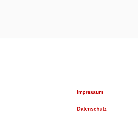
Impressum
Datenschutz