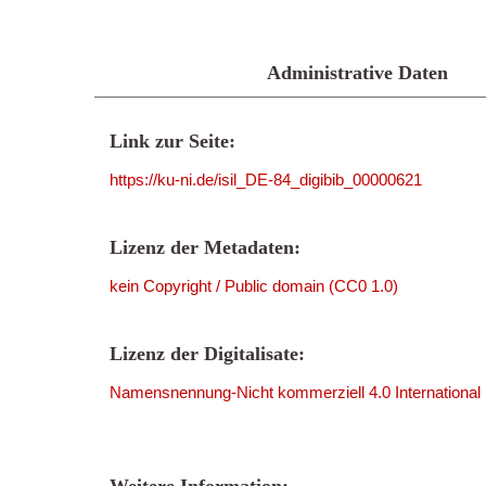
Administrative Daten
Link zur Seite:
https://ku-ni.de/isil_DE-84_digibib_00000621
Lizenz der Metadaten:
kein Copyright / Public domain (CC0 1.0)
Lizenz der Digitalisate:
Namensnennung-Nicht kommerziell 4.0 International