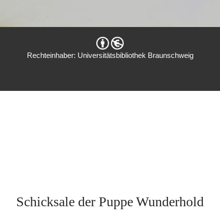
Rechteinhaber: Universitätsbibliothek Braunschweig
Schicksale der Puppe Wunderhold