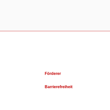
Förderer
Barrierefreiheit