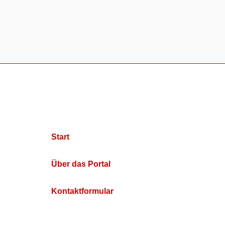
Start
Über das Portal
Kontaktformular