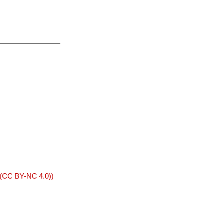
 (CC BY-NC 4.0))