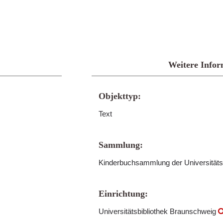
Weitere Infor
Objekttyp:
Text
Sammlung:
Kinderbuchsammlung der Universitäts
Einrichtung:
Universitätsbibliothek Braunschweig