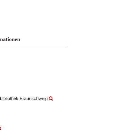
mationen
bibliothek Braunschweig