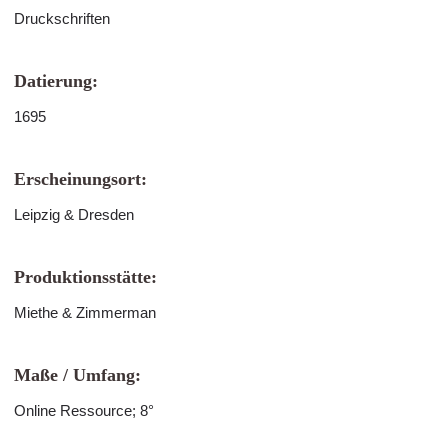
Druckschriften
Datierung:
1695
Erscheinungsort:
Leipzig & Dresden
Produktionsstätte:
Miethe & Zimmerman
Maße / Umfang:
Online Ressource; 8°