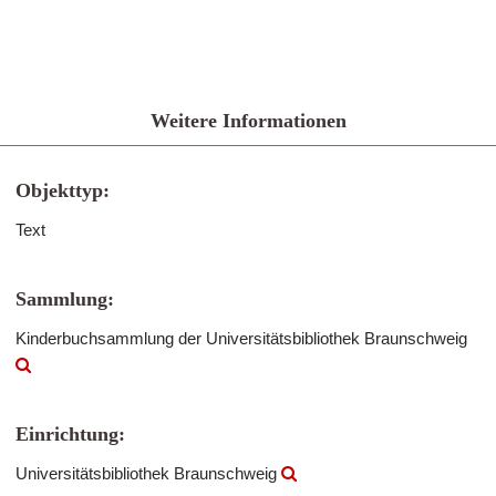
Weitere Informationen
Objekttyp:
Text
Sammlung:
Kinderbuchsammlung der Universitätsbibliothek Braunschweig
Einrichtung:
Universitätsbibliothek Braunschweig