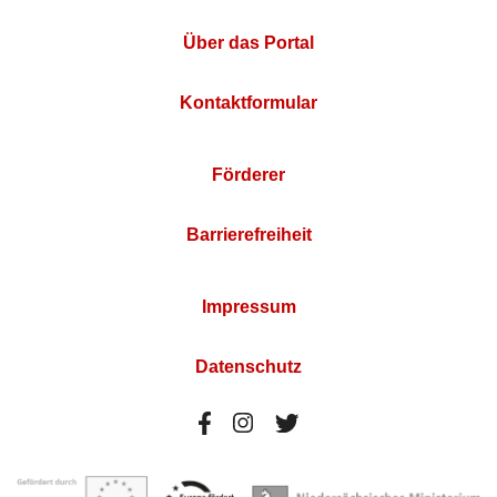
Über das Portal
Kontaktformular
Förderer
Barrierefreiheit
Impressum
Datenschutz