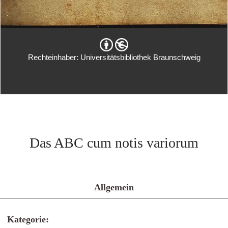
Rechteinhaber: Universitätsbibliothek Braunschweig
Das ABC cum notis variorum
Allgemein
Kategorie: