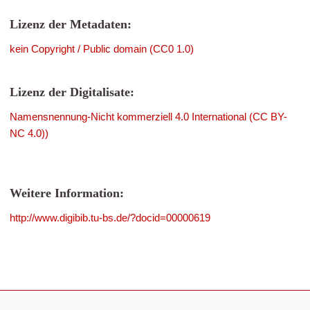
Lizenz der Metadaten:
kein Copyright / Public domain (CC0 1.0)
Lizenz der Digitalisate:
Namensnennung-Nicht kommerziell 4.0 International (CC BY-
NC 4.0))
Weitere Information:
http://www.digibib.tu-bs.de/?docid=00000619