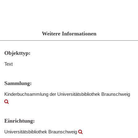
Weitere Informationen
Objekttyp:
Text
Sammlung:
Kinderbuchsammlung der Universitätsbibliothek Braunschweig
Einrichtung:
Universitätsbibliothek Braunschweig