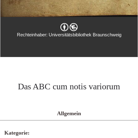
Rechteinhaber: Universitätsbibliothek Braunschweig
Das ABC cum notis variorum
Allgemein
Kategorie: