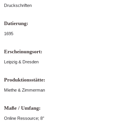
Druckschriften
Datierung:
1695
Erscheinungsort:
Leipzig & Dresden
Produktionsstätte:
Miethe & Zimmerman
Maße / Umfang:
Online Ressource; 8°