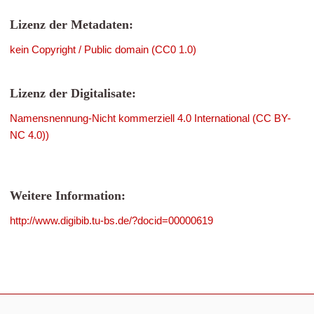
Lizenz der Metadaten:
kein Copyright / Public domain (CC0 1.0)
Lizenz der Digitalisate:
Namensnennung-Nicht kommerziell 4.0 International (CC BY-
NC 4.0))
Weitere Information:
http://www.digibib.tu-bs.de/?docid=00000619