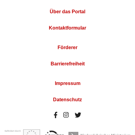
Über das Portal
Kontaktformular
Förderer
Barrierefreiheit
Impressum
Datenschutz