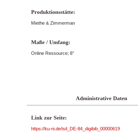
Produktionsstätte:
Miethe & Zimmerman
Maße / Umfang:
Online Ressource; 8°
Administrative Daten
Link zur Seite:
https://ku-ni.de/isil_DE-84_digibib_00000619