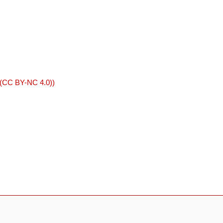
 (CC BY-NC 4.0))