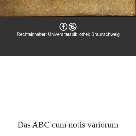
Rechteinhaber: Universitätsbibliothek Braunschweig
Das ABC cum notis variorum