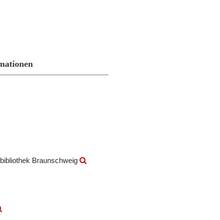
mationen
bibliothek Braunschweig