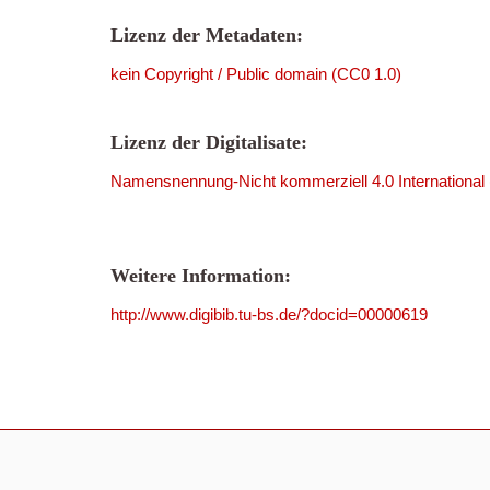
Lizenz der Metadaten:
kein Copyright / Public domain (CC0 1.0)
Lizenz der Digitalisate:
Namensnennung-Nicht kommerziell 4.0 International
Weitere Information:
http://www.digibib.tu-bs.de/?docid=00000619