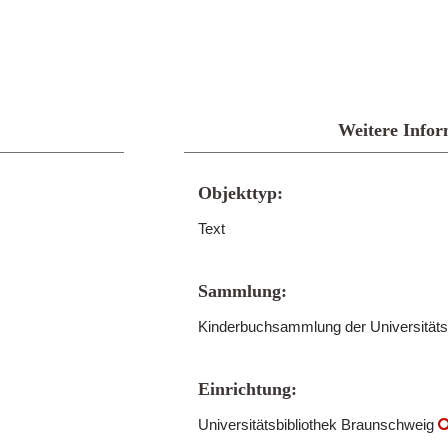
Weitere Infor
Objekttyp:
Text
Sammlung:
Kinderbuchsammlung der Universitäts
Einrichtung:
Universitätsbibliothek Braunschweig