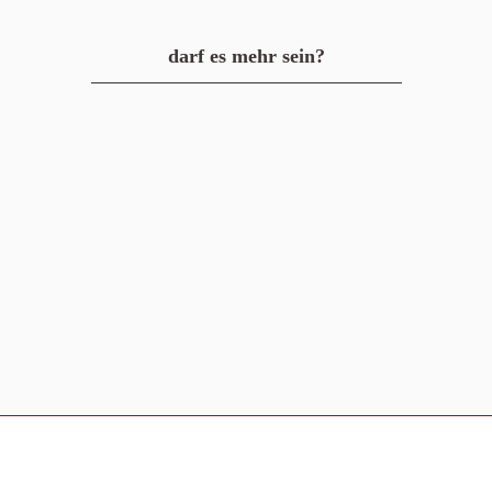
darf es mehr sein?