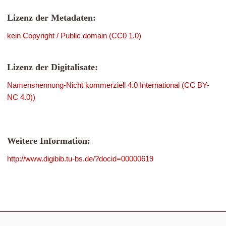
Lizenz der Metadaten:
kein Copyright / Public domain (CC0 1.0)
Lizenz der Digitalisate:
Namensnennung-Nicht kommerziell 4.0 International (CC BY-
NC 4.0))
Weitere Information:
http://www.digibib.tu-bs.de/?docid=00000619