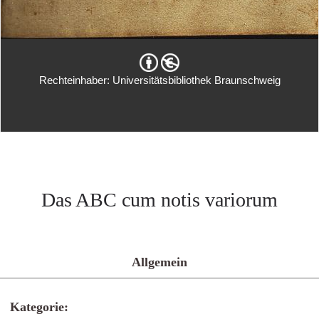
Rechteinhaber: Universitätsbibliothek Braunschweig
Das ABC cum notis variorum
Allgemein
Kategorie: