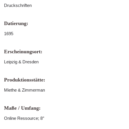
Druckschriften
Datierung:
1695
Erscheinungsort:
Leipzig & Dresden
Produktionsstätte:
Miethe & Zimmerman
Maße / Umfang:
Online Ressource; 8°