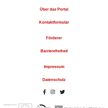
Über das Portal
Kontaktformular
Förderer
Barrierefreiheit
Impressum
Datenschutz