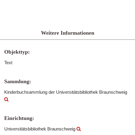
Weitere Informationen
Objekttyp:
Text
Sammlung:
Kinderbuchsammlung der Universitätsbibliothek Braunschweig
Einrichtung:
Universitätsbibliothek Braunschweig