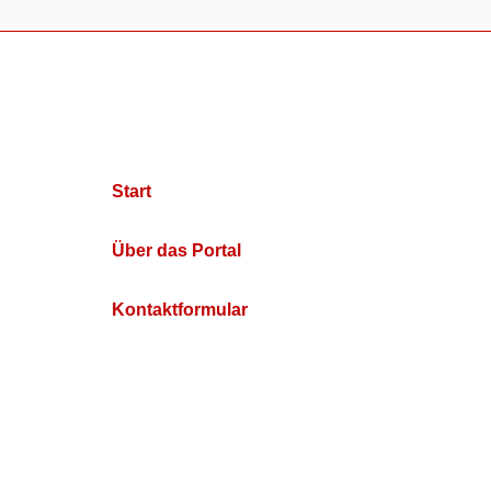
Start
Über das Portal
Kontaktformular