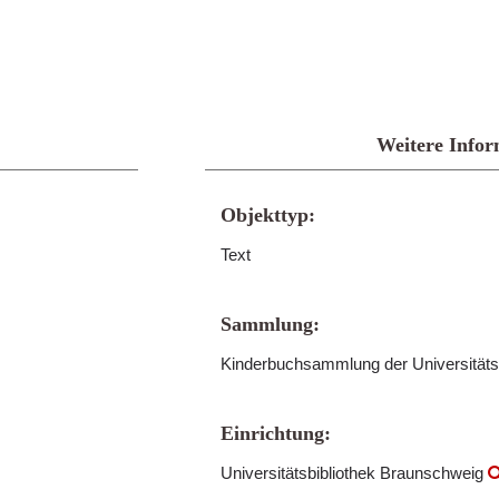
Weitere Infor
Objekttyp:
Text
Sammlung:
Kinderbuchsammlung der Universitäts
Einrichtung:
Universitätsbibliothek Braunschweig