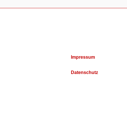
Impressum
Datenschutz