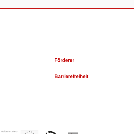
Förderer
Barrierefreiheit