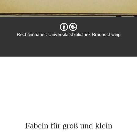
Rechteinhaber: Universitätsbibliothek Braunschweig
Fabeln für groß und klein