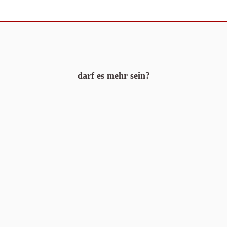
darf es mehr sein?