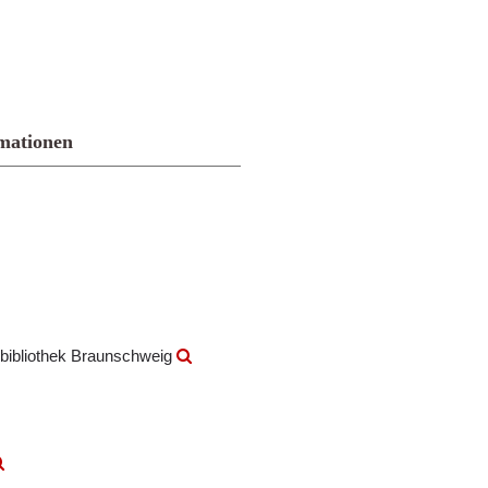
mationen
bibliothek Braunschweig