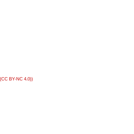
 (CC BY-NC 4.0))