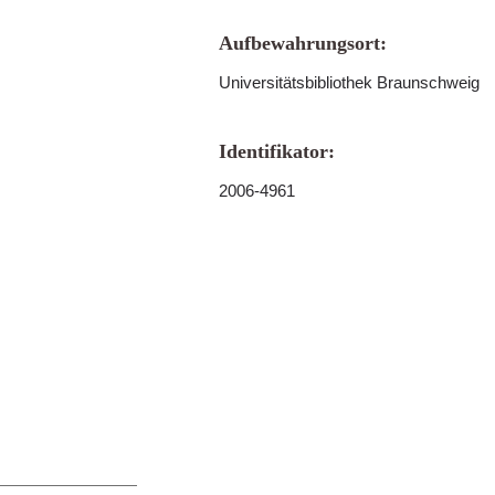
Aufbewahrungsort:
Universitätsbibliothek Braunschweig
Identifikator:
2006-4961