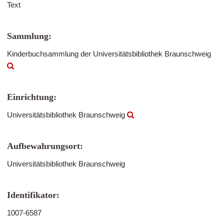
Text
Sammlung:
Kinderbuchsammlung der Universitätsbibliothek Braunschweig
Einrichtung:
Universitätsbibliothek Braunschweig
Aufbewahrungsort:
Universitätsbibliothek Braunschweig
Identifikator:
1007-6587