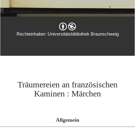
Rechteinhaber: Universitätsbibliothek Braunschweig
Träumereien an französischen
Kaminen : Märchen
Allgemein