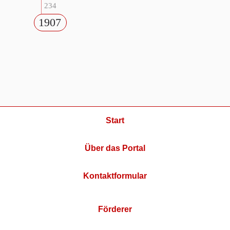
234
1907
Start
Über das Portal
Kontaktformular
Förderer