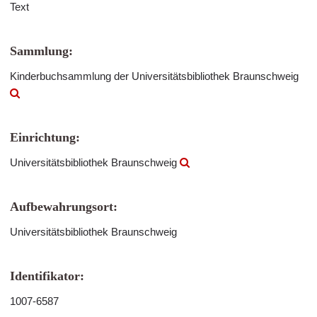
Text
Sammlung:
Kinderbuchsammlung der Universitätsbibliothek Braunschweig
Einrichtung:
Universitätsbibliothek Braunschweig
Aufbewahrungsort:
Universitätsbibliothek Braunschweig
Identifikator:
1007-6587