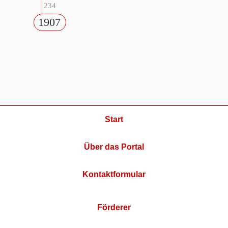
234
1907
Start
Über das Portal
Kontaktformular
Förderer