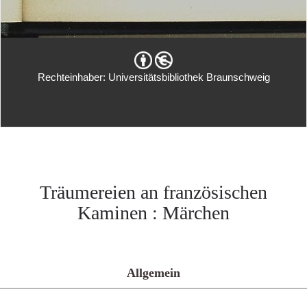
Rechteinhaber: Universitätsbibliothek Braunschweig
Träumereien an französischen
Kaminen : Märchen
Allgemein