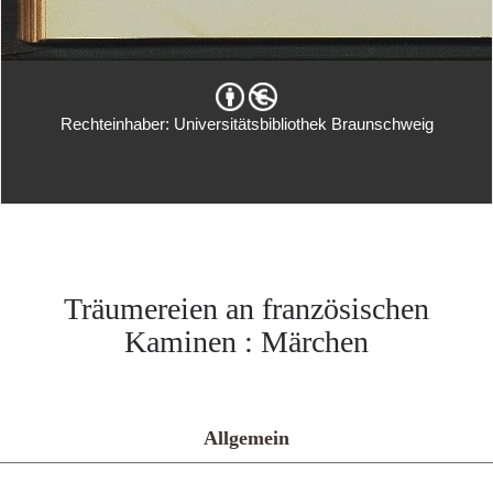
Rechteinhaber: Universitätsbibliothek Braunschweig
Träumereien an französischen
Kaminen : Märchen
Allgemein