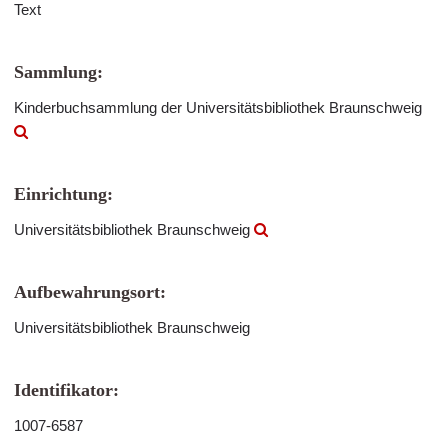
Text
Sammlung:
Kinderbuchsammlung der Universitätsbibliothek Braunschweig
Einrichtung:
Universitätsbibliothek Braunschweig
Aufbewahrungsort:
Universitätsbibliothek Braunschweig
Identifikator:
1007-6587