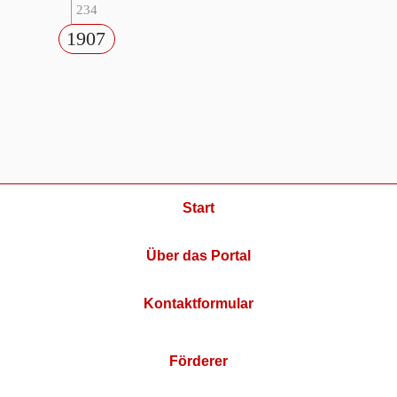
234
1907
Start
Über das Portal
Kontaktformular
Förderer