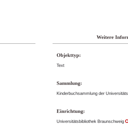
Weitere Infor
Objekttyp:
Text
Sammlung:
Kinderbuchsammlung der Universitäts
Einrichtung:
Universitätsbibliothek Braunschweig