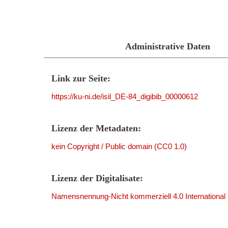
Administrative Daten
Link zur Seite:
https://ku-ni.de/isil_DE-84_digibib_00000612
Lizenz der Metadaten:
kein Copyright / Public domain (CC0 1.0)
Lizenz der Digitalisate:
Namensnennung-Nicht kommerziell 4.0 International