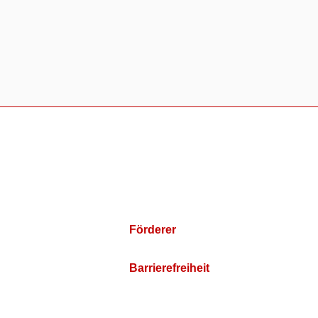
Förderer
Barrierefreiheit