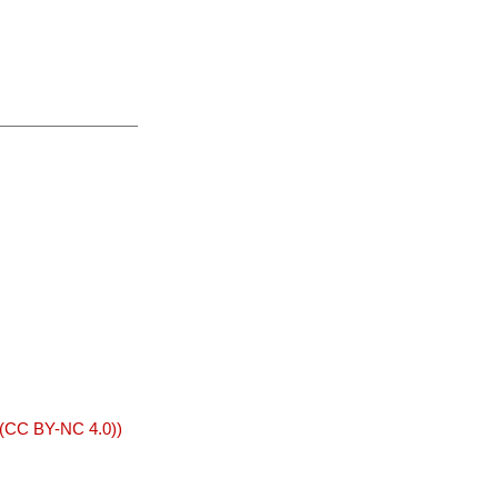
 (CC BY-NC 4.0))