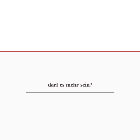
darf es mehr sein?