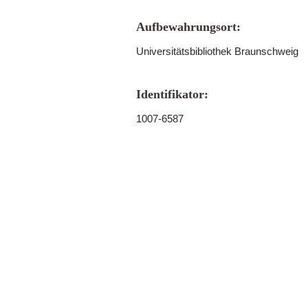
Aufbewahrungsort:
Universitätsbibliothek Braunschweig
Identifikator:
1007-6587