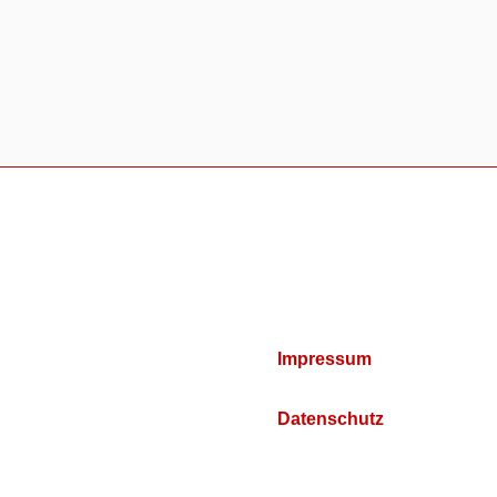
Impressum
Datenschutz