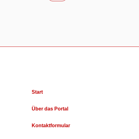
Start
Über das Portal
Kontaktformular