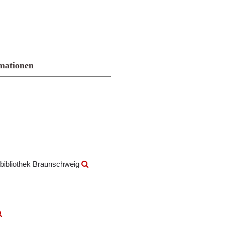
mationen
bibliothek Braunschweig