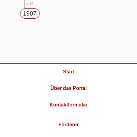
234
1907
Start
Über das Portal
Kontaktformular
Förderer