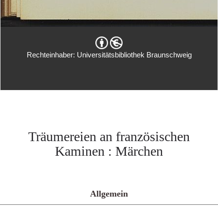
Rechteinhaber: Universitätsbibliothek Braunschweig
Träumereien an französischen
Kaminen : Märchen
Allgemein