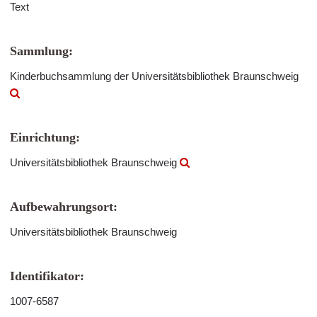
Text
Sammlung:
Kinderbuchsammlung der Universitätsbibliothek Braunschweig
Einrichtung:
Universitätsbibliothek Braunschweig
Aufbewahrungsort:
Universitätsbibliothek Braunschweig
Identifikator:
1007-6587