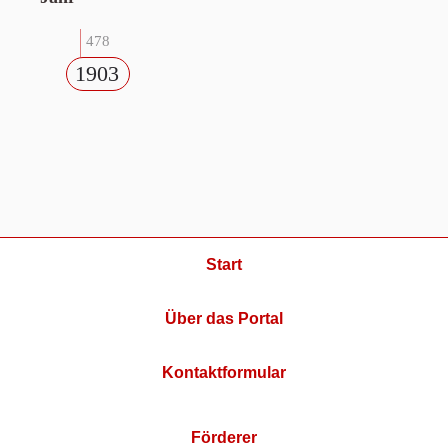
478
1903
Start
Über das Portal
Kontaktformular
Förderer