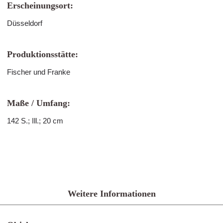
Erscheinungsort:
Düsseldorf
Produktionsstätte:
Fischer und Franke
Maße / Umfang:
142 S.; Ill.; 20 cm
Weitere Informationen