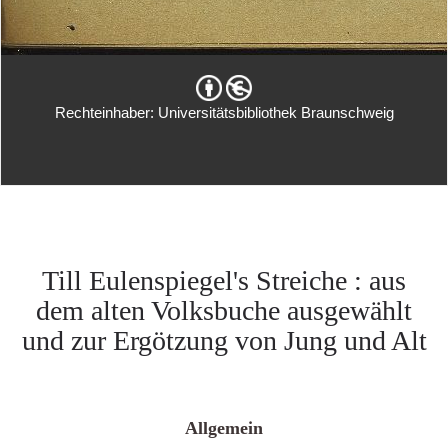
Rechteinhaber: Universitätsbibliothek Braunschweig
Till Eulenspiegel's Streiche : aus
dem alten Volksbuche ausgewählt
und zur Ergötzung von Jung und Alt
Allgemein