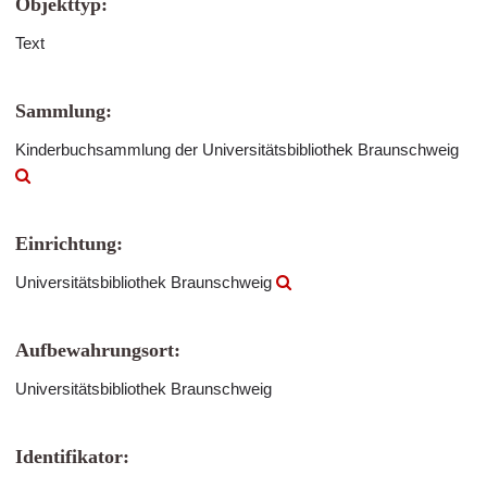
Objekttyp:
Text
Sammlung:
Kinderbuchsammlung der Universitätsbibliothek Braunschweig
Einrichtung:
Universitätsbibliothek Braunschweig
Aufbewahrungsort:
Universitätsbibliothek Braunschweig
Identifikator: