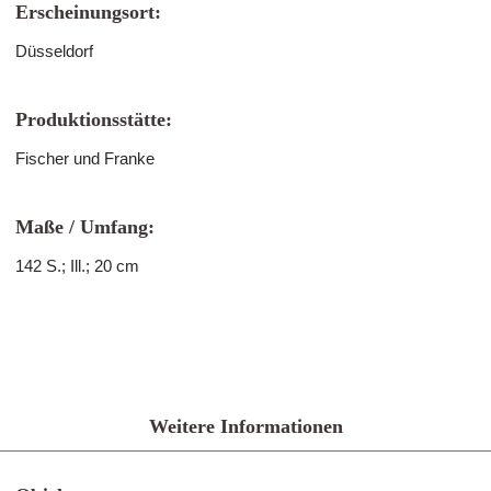
Erscheinungsort:
Düsseldorf
Produktionsstätte:
Fischer und Franke
Maße / Umfang:
142 S.; Ill.; 20 cm
Weitere Informationen