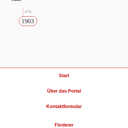
478
1903
Start
Über das Portal
Kontaktformular
Förderer