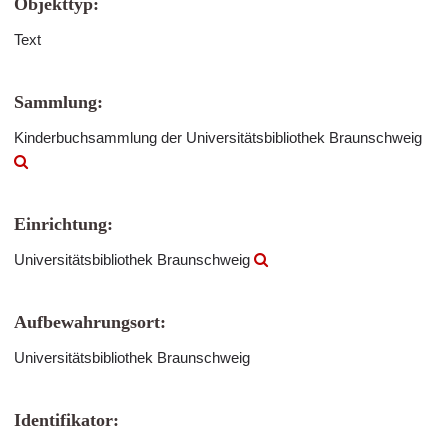
Objekttyp:
Text
Sammlung:
Kinderbuchsammlung der Universitätsbibliothek Braunschweig
Einrichtung:
Universitätsbibliothek Braunschweig
Aufbewahrungsort:
Universitätsbibliothek Braunschweig
Identifikator: