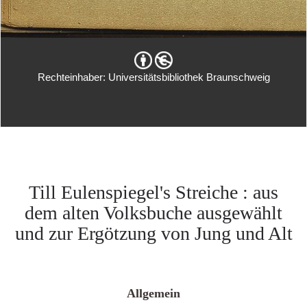
Rechteinhaber: Universitätsbibliothek Braunschweig
Till Eulenspiegel's Streiche : aus
dem alten Volksbuche ausgewählt
und zur Ergötzung von Jung und Alt
Allgemein