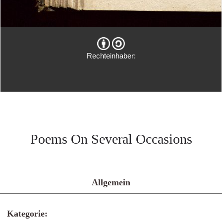
Rechteinhaber:
Poems On Several Occasions
Allgemein
Kategorie: