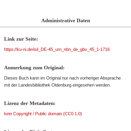
Administrative Daten
Link zur Seite:
https://ku-ni.de/isil_DE-45_urn_nbn_de_gbv_45_1-1716
Anmerkung zum Original:
Dieses Buch kann im Original nur nach vorheriger Absprache
mit der Landesbibliothek Oldenburg eingesehen werden.
Lizenz der Metadaten:
kein Copyright / Public domain (CC0 1.0)