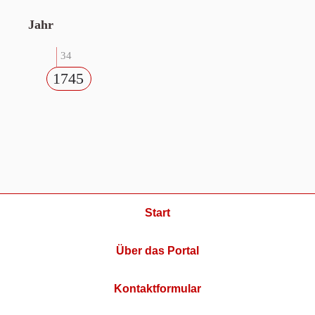
Jahr
34
1745
Start
Über das Portal
Kontaktformular