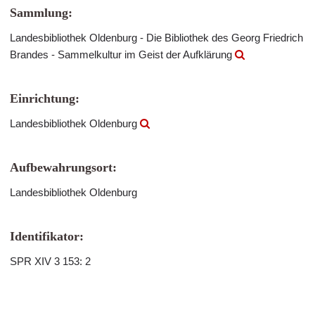
Sammlung:
Landesbibliothek Oldenburg - Die Bibliothek des Georg Friedrich
Brandes - Sammelkultur im Geist der Aufklärung
Einrichtung:
Landesbibliothek Oldenburg
Aufbewahrungsort:
Landesbibliothek Oldenburg
Identifikator:
SPR XIV 3 153: 2