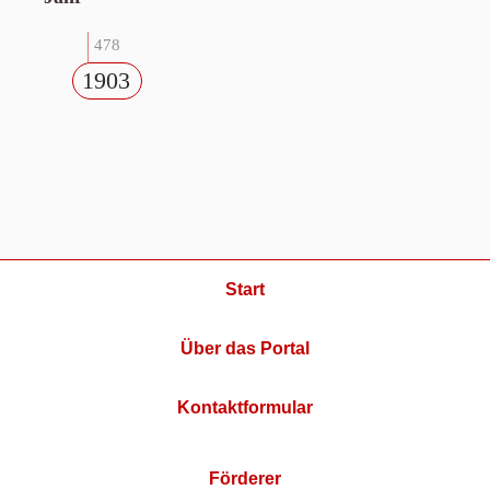
478
1903
Start
Über das Portal
Kontaktformular
Förderer