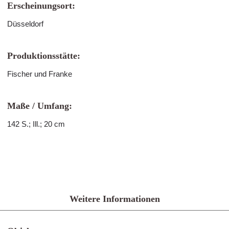
Erscheinungsort:
Düsseldorf
Produktionsstätte:
Fischer und Franke
Maße / Umfang:
142 S.; Ill.; 20 cm
Weitere Informationen