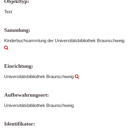
Objekttyp:
Text
Sammlung:
Kinderbuchsammlung der Universitätsbibliothek Braunschweig
Einrichtung:
Universitätsbibliothek Braunschweig
Aufbewahrungsort:
Universitätsbibliothek Braunschweig
Identifikator: