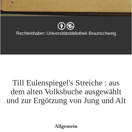
Rechteinhaber: Universitätsbibliothek Braunschweig
Till Eulenspiegel's Streiche : aus
dem alten Volksbuche ausgewählt
und zur Ergötzung von Jung und Alt
Allgemein