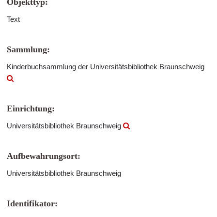
Objekttyp:
Text
Sammlung:
Kinderbuchsammlung der Universitätsbibliothek Braunschweig
Einrichtung:
Universitätsbibliothek Braunschweig
Aufbewahrungsort:
Universitätsbibliothek Braunschweig
Identifikator: