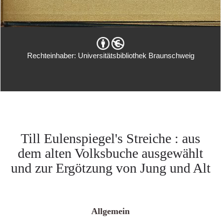
Rechteinhaber: Universitätsbibliothek Braunschweig
Till Eulenspiegel's Streiche : aus
dem alten Volksbuche ausgewählt
und zur Ergötzung von Jung und Alt
Allgemein