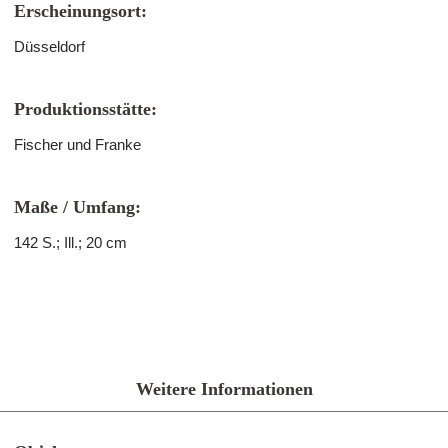
Erscheinungsort:
Düsseldorf
Produktionsstätte:
Fischer und Franke
Maße / Umfang:
142 S.; Ill.; 20 cm
Weitere Informationen