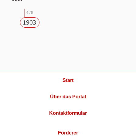
478
1903
Start
Über das Portal
Kontaktformular
Förderer