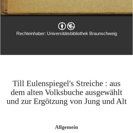
Rechteinhaber: Universitätsbibliothek Braunschweig
Till Eulenspiegel's Streiche : aus
dem alten Volksbuche ausgewählt
und zur Ergötzung von Jung und Alt
Allgemein