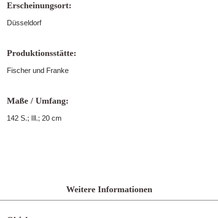
Erscheinungsort:
Düsseldorf
Produktionsstätte:
Fischer und Franke
Maße / Umfang:
142 S.; Ill.; 20 cm
Weitere Informationen