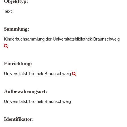
Objekttyp:
Text
Sammlung:
Kinderbuchsammlung der Universitätsbibliothek Braunschweig
Einrichtung:
Universitätsbibliothek Braunschweig
Aufbewahrungsort:
Universitätsbibliothek Braunschweig
Identifikator: