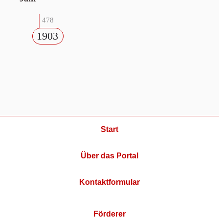
478
1903
Start
Über das Portal
Kontaktformular
Förderer