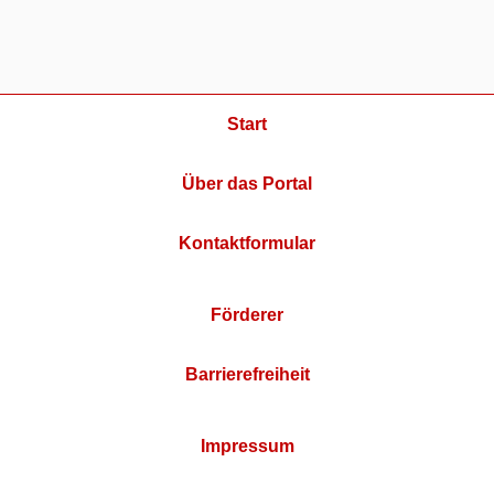
Start
Über das Portal
Kontaktformular
Förderer
Barrierefreiheit
Impressum