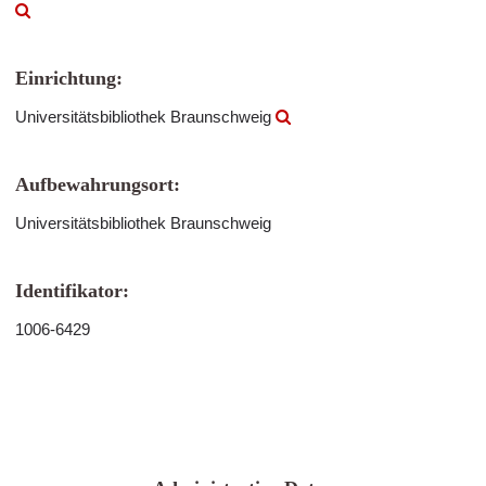
Einrichtung:
Universitätsbibliothek Braunschweig
Aufbewahrungsort:
Universitätsbibliothek Braunschweig
Identifikator:
1006-6429