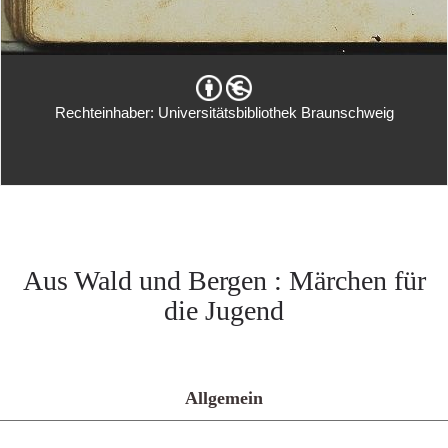
Rechteinhaber: Universitätsbibliothek Braunschweig
Aus Wald und Bergen : Märchen für
die Jugend
Allgemein