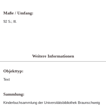
Maße / Umfang:
92 S.; Ill.
Weitere Informationen
Objekttyp:
Text
Sammlung:
Kinderbuchsammlung der Universitätsbibliothek Braunschweig