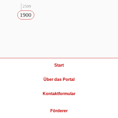
2509
1900
Start
Über das Portal
Kontaktformular
Förderer