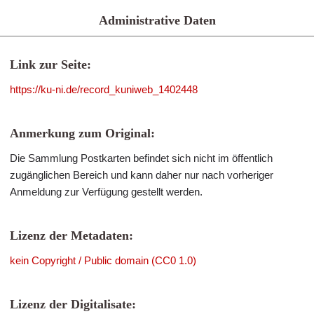
Administrative Daten
Link zur Seite:
https://ku-ni.de/record_kuniweb_1402448
Anmerkung zum Original:
Die Sammlung Postkarten befindet sich nicht im öffentlich
zugänglichen Bereich und kann daher nur nach vorheriger
Anmeldung zur Verfügung gestellt werden.
Lizenz der Metadaten:
kein Copyright / Public domain (CC0 1.0)
Lizenz der Digitalisate: