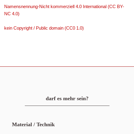
Namensnennung-Nicht kommerziell 4.0 International (CC BY-
NC 4.0)
kein Copyright / Public domain (CC0 1.0)
darf es mehr sein?
Material / Technik