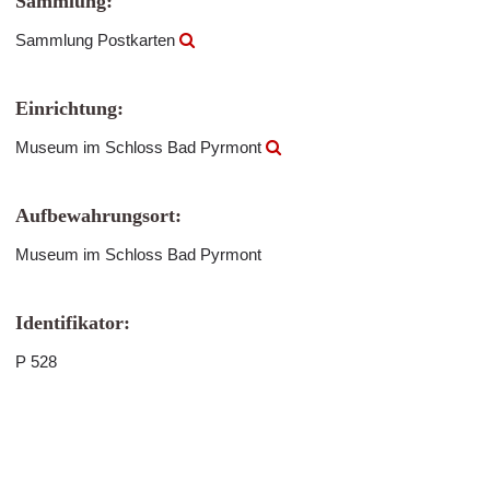
Sammlung:
Sammlung Postkarten
Einrichtung:
Museum im Schloss Bad Pyrmont
Aufbewahrungsort:
Museum im Schloss Bad Pyrmont
Identifikator:
P 528