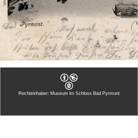
Rechteinhaber: Museum im Schloss Bad Pyrmont