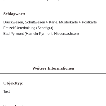
Schlagwort:
Druckwesen, Schriftwesen > Karte, Musterkarte > Postkarte
Freizeit/Unterhaltung (Schriftgut)
Bad Pyrmont (Hameln-Pyrmont, Niedersachsen)
Weitere Informationen
Objekttyp:
Text