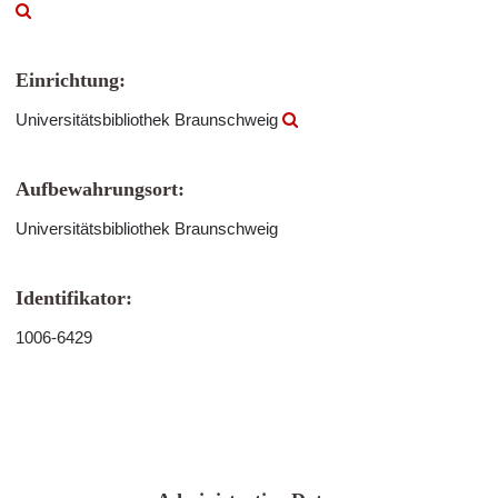
Einrichtung:
Universitätsbibliothek Braunschweig
Aufbewahrungsort:
Universitätsbibliothek Braunschweig
Identifikator:
1006-6429