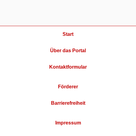
Start
Über das Portal
Kontaktformular
Förderer
Barrierefreiheit
Impressum