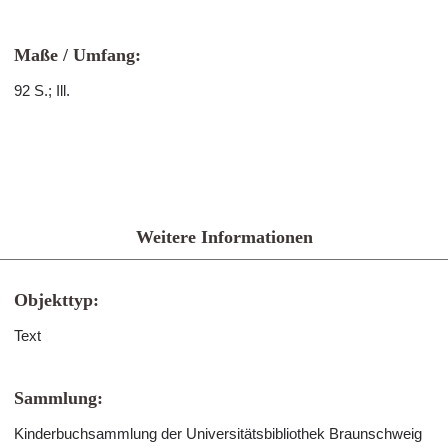
Maße / Umfang:
92 S.; Ill.
Weitere Informationen
Objekttyp:
Text
Sammlung:
Kinderbuchsammlung der Universitätsbibliothek Braunschweig