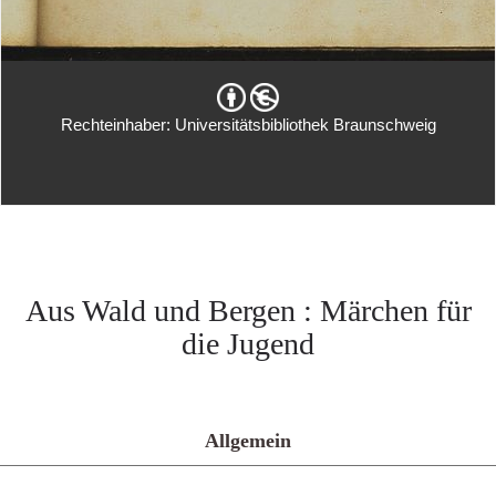
Rechteinhaber: Universitätsbibliothek Braunschweig
Aus Wald und Bergen : Märchen für
die Jugend
Allgemein